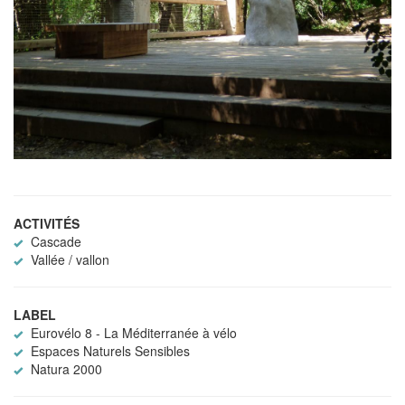
ACTIVITÉS
Cascade
Vallée / vallon
LABEL
Eurovélo 8 - La Méditerranée à vélo
Espaces Naturels Sensibles
Natura 2000