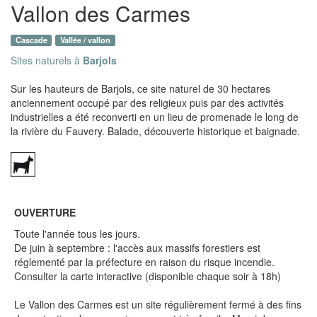
Vallon des Carmes
Cascade
Vallée / vallon
Sites naturels à
Barjols
Sur les hauteurs de Barjols, ce site naturel de 30 hectares
anciennement occupé par des religieux puis par des activités
industrielles a été reconverti en un lieu de promenade le long de
la rivière du Fauvery. Balade, découverte historique et baignade.
OUVERTURE
Toute l'année tous les jours.
De juin à septembre : l'accès aux massifs forestiers est
réglementé par la préfecture en raison du risque incendie.
Consulter la carte interactive (disponible chaque soir à 18h)
Le Vallon des Carmes est un site régulièrement fermé à des fins