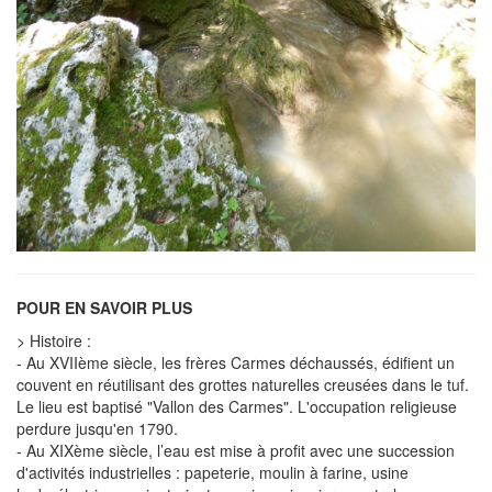
POUR EN SAVOIR PLUS
> Histoire :
- Au XVIIème siècle, les frères Carmes déchaussés, édifient un
couvent en réutilisant des grottes naturelles creusées dans le tuf.
Le lieu est baptisé "Vallon des Carmes". L'occupation religieuse
perdure jusqu'en 1790.
- Au XIXème siècle, l’eau est mise à profit avec une succession
d'activités industrielles : papeterie, moulin à farine, usine