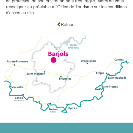
de protection de son environnement très fragile. Merci de vous
renseigner au préalable à l'Office de Tourisme sur les conditions
d'accès au site.
Retour