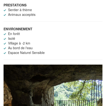
PRESTATIONS
Sentier à thème
Animaux acceptés
ENVIRONNEMENT
En forêt
Isolé
Village à -2 km
Au bord de l'eau
Espace Naturel Sensible