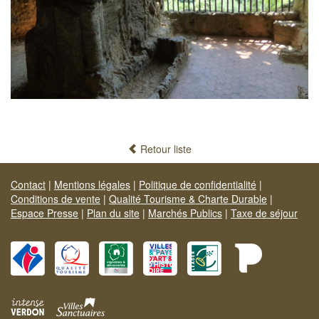
Retour liste
Contact
|
Mentions légales
|
Politique de confidentialité
|
Conditions de vente
|
Qualité Tourisme & Charte Durable
|
Espace Presse
|
Plan du site
|
Marchés Publics
|
Taxe de séjour