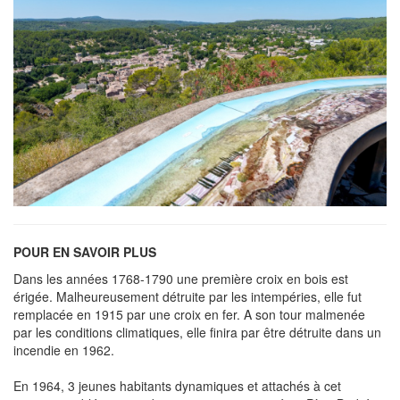
POUR EN SAVOIR PLUS
Dans les années 1768-1790 une première croix en bois est
érigée. Malheureusement détruite par les intempéries, elle fut
remplacée en 1915 par une croix en fer. A son tour malmenée
par les conditions climatiques, elle finira par être détruite dans un
incendie en 1962.
En 1964, 3 jeunes habitants dynamiques et attachés à cet