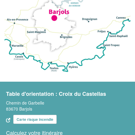
Table d'orientation : Croix du Castellas
Chemin de Garbelle
83670 Barjols
Carte risque incendie
Calculez votre itinéraire