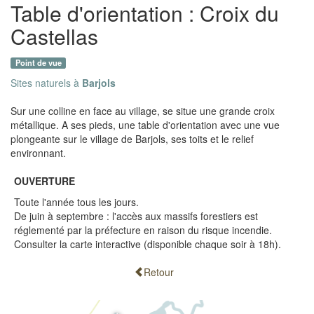
Table d'orientation : Croix du
Castellas
Point de vue
Sites naturels à
Barjols
Sur une colline en face au village, se situe une grande croix
métallique. A ses pieds, une table d'orientation avec une vue
plongeante sur le village de Barjols, ses toits et le relief
environnant.
OUVERTURE
Toute l'année tous les jours.
De juin à septembre : l'accès aux massifs forestiers est
réglementé par la préfecture en raison du risque incendie.
Consulter la carte interactive (disponible chaque soir à 18h).
Retour