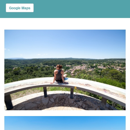
Google Maps