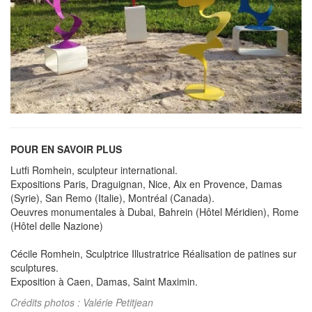
POUR EN SAVOIR PLUS
Lutfi Romhein, sculpteur international.
Expositions Paris, Draguignan, Nice, Aix en Provence, Damas
(Syrie), San Remo (Italie), Montréal (Canada).
Oeuvres monumentales à Dubai, Bahrein (Hôtel Méridien), Rome
(Hôtel delle Nazione)
Cécile Romhein, Sculptrice Illustratrice Réalisation de patines sur
sculptures.
Exposition à Caen, Damas, Saint Maximin.
Crédits photos : Valérie Petitjean