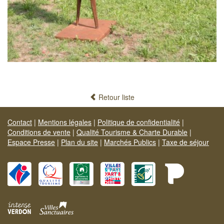
Retour liste
Contact
|
Mentions légales
|
Politique de confidentialité
|
Conditions de vente
|
Qualité Tourisme & Charte Durable
|
Espace Presse
|
Plan du site
|
Marchés Publics
|
Taxe de séjour