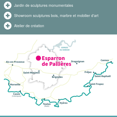
Jardin de sculptures monumentales
Showroom sculptures bois, marbre et mobilier d'art
Atelier de création