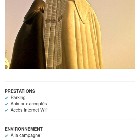
PRESTATIONS
Parking
Animaux acceptés
Accès Internet Wifi
ENVIRONNEMENT
A la campagne