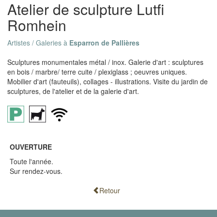
Atelier de sculpture Lutfi
Romhein
Artistes / Galeries à
Esparron de Pallières
Sculptures monumentales métal / inox. Galerie d'art : sculptures
en bois / marbre/ terre cuite / plexiglass ; oeuvres uniques.
Mobilier d'art (fauteuils), collages - illustrations. Visite du jardin de
sculptures, de l'atelier et de la galerie d'art.
OUVERTURE
Toute l'année.
Sur rendez-vous.
Retour