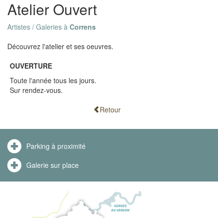
Atelier Ouvert
Artistes / Galeries à
Correns
Découvrez l'atelier et ses oeuvres.
OUVERTURE
Toute l'année tous les jours.
Sur rendez-vous.
Retour
Parking à proximité
Galerie sur place