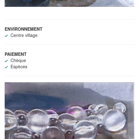
ENVIRONNEMENT
Centre village
PAIEMENT
Chèque
Espèces