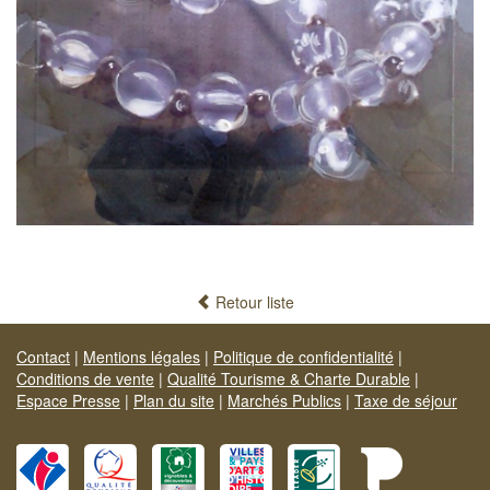
Retour liste
Contact
|
Mentions légales
|
Politique de confidentialité
|
Conditions de vente
|
Qualité Tourisme & Charte Durable
|
Espace Presse
|
Plan du site
|
Marchés Publics
|
Taxe de séjour