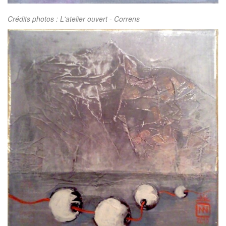
Crédits photos : L'atelier ouvert - Correns