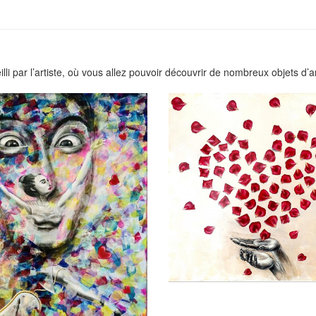
li par l’artiste, où vous allez pouvoir découvrir de nombreux objets d’a