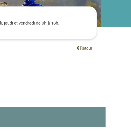
i, jeudi et vendredi de 9h à 16h.
Retour