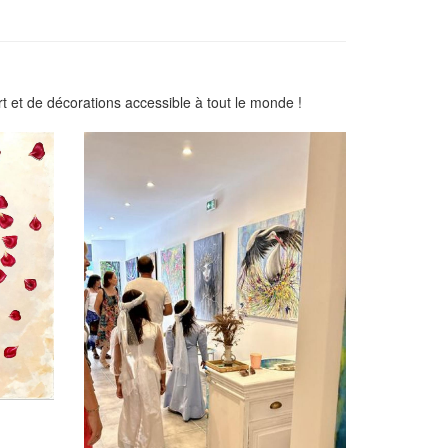
rt et de décorations accessible à tout le monde !