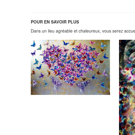
POUR EN SAVOIR PLUS
Dans un lieu agréable et chaleureux, vous serez accueil