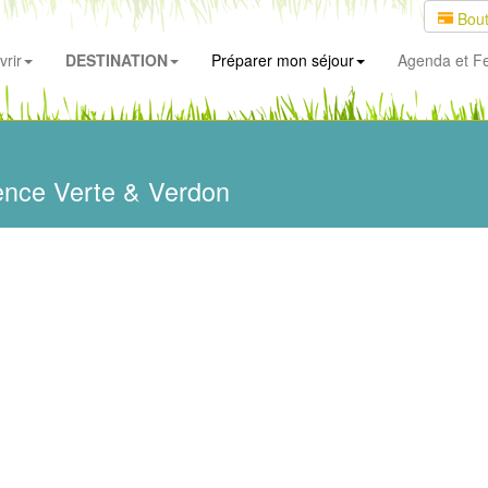
Bout
rir
DESTINATION
Préparer mon séjour
Agenda
et Fe
ence Verte & Verdon