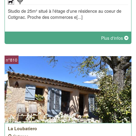
Studio de 25m² situé à l'étage d'une résidence au coeur de
Cotignac. Proche des commerces e[...]
Plus d'infos
n°810
La Loubatiero