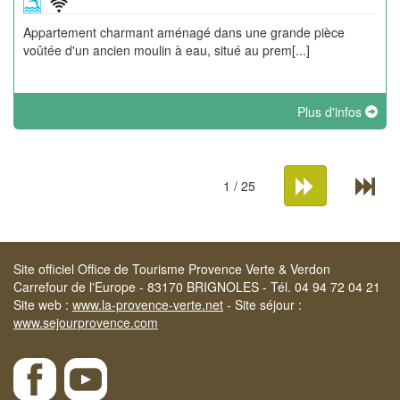
Appartement charmant aménagé dans une grande pièce
voûtée d'un ancien moulin à eau, situé au prem[...]
Plus d'infos
1 / 25
Site officiel Office de Tourisme Provence Verte & Verdon
Carrefour de l'Europe - 83170 BRIGNOLES - Tél. 04 94 72 04 21
Site web :
www.la-provence-verte.net
- Site séjour :
www.sejourprovence.com