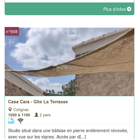
Plus d'infos
n°908
Casa Cara - Gîte La Terrasse
Cotignac
1050 à 1190
2 pers
Studio situé dans une bâtisse en pierre entièrement rénovée,
avec vue sur les vignes. Accès par d[...]