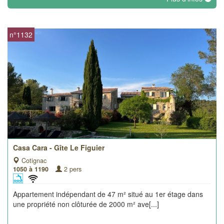
n°1132
Casa Cara - Gîte Le Figuier
Cotignac
1050 à 1190
2 pers
Appartement indépendant de 47 m² situé au 1er étage dans
une propriété non clôturée de 2000 m² ave[...]