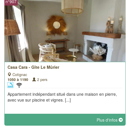
n°907
Casa Cara - Gîte Le Mûrier
Cotignac
1050 à 1190
2 pers
Appartement indépendant situé dans une maison en pierre,
avec vue sur piscine et vignes. [...]
Plus d'infos