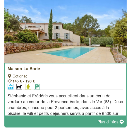
Maison La Borie
Cotignac
145 € - 190 €
Stéphanie et Frédéric vous accueillent dans un écrin de
verdure au coeur de la Provence Verte, dans le Var (83). Deux
chambres, chacune pour 2 personnes, avec accès à la
piscine, le wifi et petits-déjeuners servis à partir de 6h30 sur
demande.
Plus d'infos