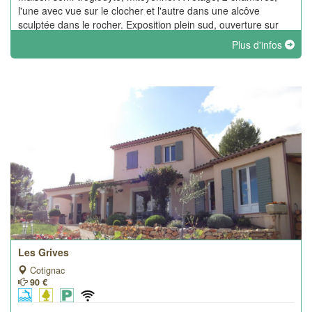
l'une avec vue sur le clocher et l'autre dans une alcôve
sculptée dans le rocher. Exposition plein sud, ouverture sur
jardinet aménagé.
Plus d'infos
Les Grives
Cotignac
90 €