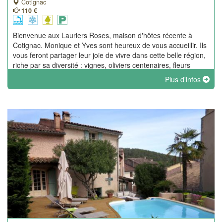
Cotignac
110 €
Bienvenue aux Lauriers Roses, maison d'hôtes récente à
Cotignac. Monique et Yves sont heureux de vous accueillir. Ils
vous feront partager leur joie de vivre dans cette belle région,
riche par sa diversité : vignes, oliviers centenaires, fleurs
sauvages.
Plus d'infos