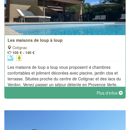
Les maisons de loup à loup
Cotignac
105 € - 140 €
Les maisons de loup a loup vous proposent 4 chambres
confortables et joliment décorées avec piscine, jardin clos et
terrasse. Situées proche du centre de Cotignac et des lacs du
Verdon. Venez passer un séjour détente en Provence Verte.
Plus d'infos