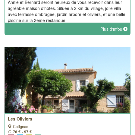
Annie et Bernard seront heureux de vous recevoir dans leur
agréable maison d'hôtes. Située à 2 km du village, jolie villa
avec terrasse ombragée, jardin arboré et oliviers, et une belle
piscine sur la 2ème restanque.
Plus d'infos
Les Oliviers
Cotignac
76 € - 97 €