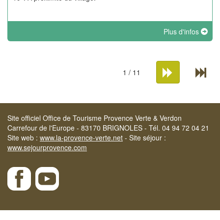
Plus d'infos
1 / 11
Site officiel Office de Tourisme Provence Verte & Verdon
Carrefour de l'Europe - 83170 BRIGNOLES - Tél. 04 94 72 04 21
Site web :
www.la-provence-verte.net
- Site séjour :
www.sejourprovence.com