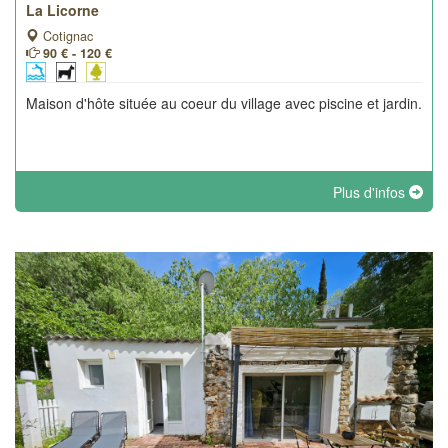
La Licorne
Cotignac
90 € - 120 €
Maison d'hôte située au coeur du village avec piscine et jardin.
Plus d'infos