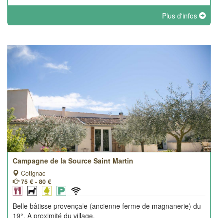
Plus d'infos
Campagne de la Source Saint Martin
Cotignac
75 € - 80 €
Belle bâtisse provençale (ancienne ferme de magnanerie) du
19°. A proximité du village.