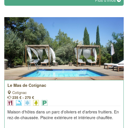
Plus d'infos
Le Mas de Cotignac
Cotignac
235 € - 270 €
Maison d'hôtes dans un parc d'oliviers et d'arbres fruitiers. En
rez-de-chaussée. Piscine extérieure et intérieure chauffée.