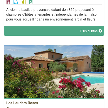
Ancienne bastide provençale datant de 1850 proposant 2
chambres d'hôtes attenantes et indépendantes de la maison
pour vous accueillir dans un environnement jardin et fleurs.
Plus d'infos
Les Lauriers Roses