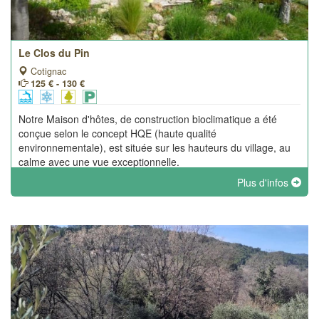
Le Clos du Pin
Cotignac
125 € - 130 €
Notre Maison d'hôtes, de construction bioclimatique a été
conçue selon le concept HQE (haute qualité
environnementale), est située sur les hauteurs du village, au
calme avec une vue exceptionnelle.
Plus d'infos