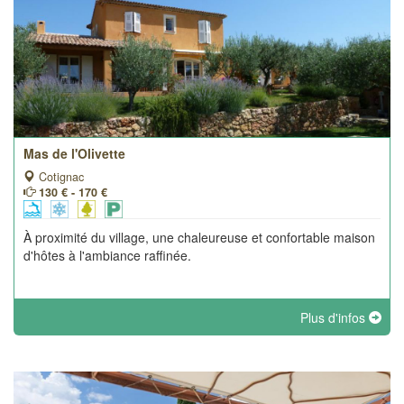
Mas de l'Olivette
Cotignac
130 € - 170 €
À proximité du village, une chaleureuse et confortable maison
d'hôtes à l'ambiance raffinée.
Plus d'infos