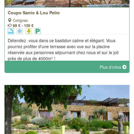
Coupo Santo & Lou Peïro
Cotignac
69 € - 130 €
Détendez -vous dans ce bastidon calme et élégant. Vous
pourrez profiter d'une terrasse avec vue sur la piscine
réservée aux personnes séjournant chez nous et sur le joli
près de plus de 4000m² !
Plus d'infos