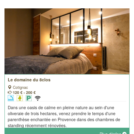
Le domaine du 8clos
Cotignac
120 € - 200 €
Dans une oasis de calme en pleine nature au sein d'une
oliveraie de trois hectares, venez prendre le temps d'une
parenthèse enchantée en Provence dans des chambres de
standing récemment rénovées.