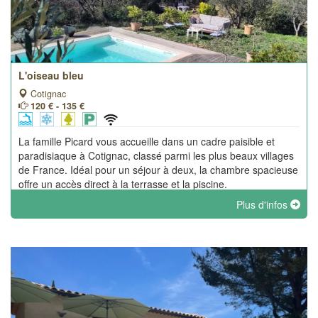
L'oiseau bleu
Cotignac
120 € - 135 €
La famille Picard vous accueille dans un cadre paisible et
paradisiaque à Cotignac, classé parmi les plus beaux villages
de France. Idéal pour un séjour à deux, la chambre spacieuse
offre un accès direct à la terrasse et la piscine.
Plus d'infos