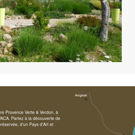
oire Provence Verte & Verdon, à
PACA. Partez à la découverte de
réservée, d'un Pays d'Art et