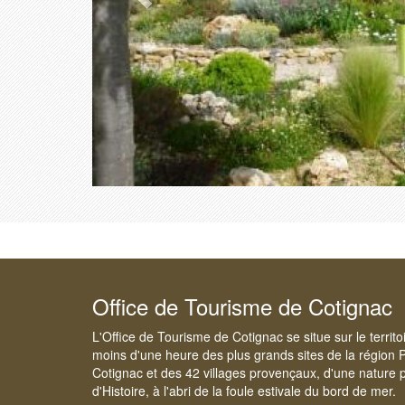
Office de Tourisme de Cotignac
L'Office de Tourisme de Cotignac se situe sur le territ
moins d'une heure des plus grands sites de la région 
Cotignac et des 42 villages provençaux, d'une nature p
d'Histoire, à l'abri de la foule estivale du bord de mer.