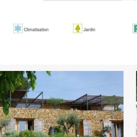
Climatisation
Jardin
Suivant