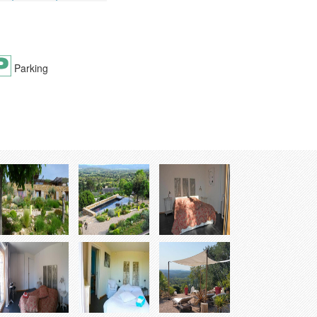
Parking