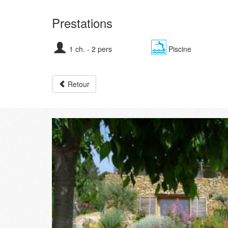
Prestations
1 ch. - 2 pers
Piscine
Retour
Précédent