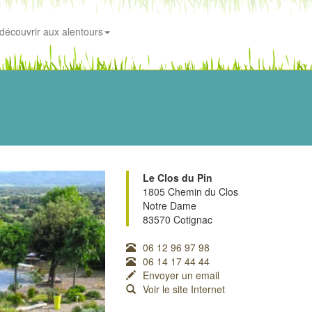
découvrir aux alentours
Le Clos du Pin
1805 Chemin du Clos
Notre Dame
83570 Cotignac
06 12 96 97 98
06 14 17 44 44
Envoyer un email
Voir le site Internet