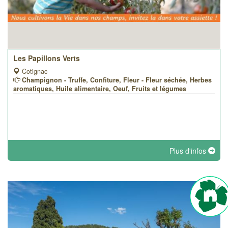
Les Papillons Verts
Cotignac
Champignon - Truffe, Confiture, Fleur - Fleur séchée, Herbes
aromatiques, Huile alimentaire, Oeuf, Fruits et légumes
Plus d'infos