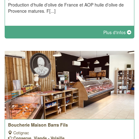
Production d'huile d'olive de France et AOP huile d'olive de
Provence matures. F[...]
Plus d'infos
Boucherie Maison Barra Fils
Cotignac
Conserve, Viande - Volaille