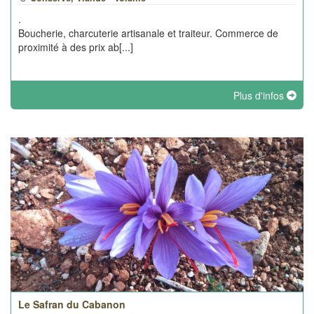
.
Boucherie, charcuterie artisanale et traiteur. Commerce de
proximité à des prix ab[...]
Plus d'infos
Le Safran du Cabanon