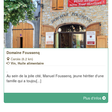
Domaine Foussenq
Carcès (6.2 km)
Vin, Huile alimentaire
.
Au sein de la jolie cité, Manuel Foussenq, jeune héritier d'une
famille qui a toujou[...]
Plus d'infos