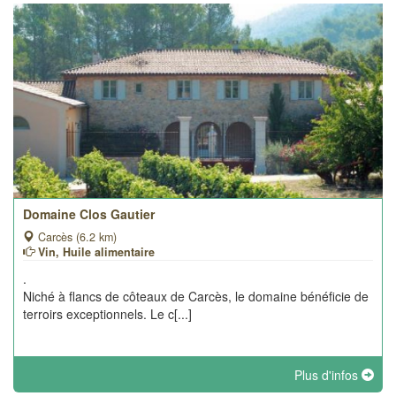
Domaine Clos Gautier
Carcès (6.2 km)
Vin, Huile alimentaire
.
Niché à flancs de côteaux de Carcès, le domaine bénéficie de
terroirs exceptionnels. Le c[...]
Plus d'infos