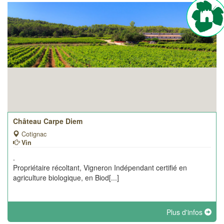
Château Carpe Diem
Cotignac
Vin
.
Propriétaire récoltant, Vigneron Indépendant certifié en
agriculture biologique, en Biod[...]
Plus d'infos