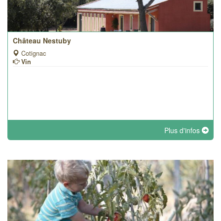
Château Nestuby
Cotignac
Vin
Plus d'infos