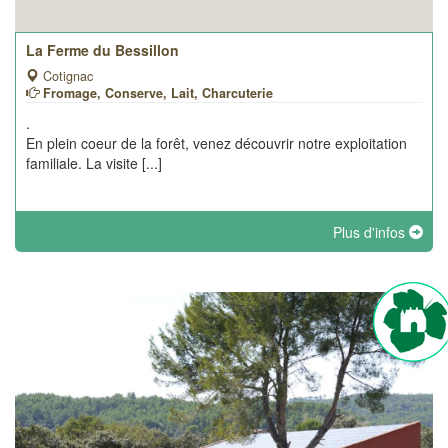
La Ferme du Bessillon
Cotignac
Fromage, Conserve, Lait, Charcuterie
.
En plein coeur de la forêt, venez découvrir notre exploitation
familiale. La visite [...]
Plus d'infos