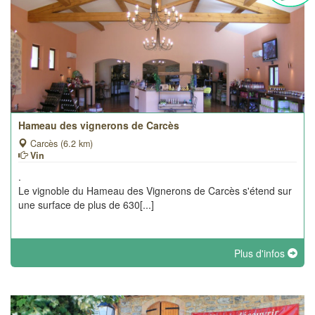
Hameau des vignerons de Carcès
Carcès (6.2 km)
Vin
.
Le vignoble du Hameau des Vignerons de Carcès s'étend sur
une surface de plus de 630[...]
Plus d'infos