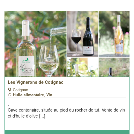
Les Vignerons de Cotignac
Cotignac
Huile alimentaire, Vin
.
Cave centenaire, située au pied du rocher de tuf. Vente de vin
et d'huile d'olive [...]