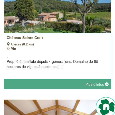
Château Sainte Croix
Carcès (6.2 km)
Vin
.
Propriété familiale depuis 4 générations. Domaine de 50
hectares de vignes à quelques [...]
Plus d'infos