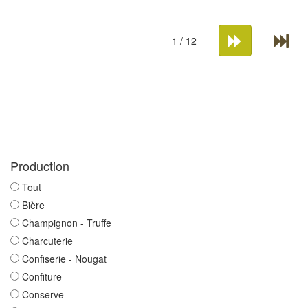
1 / 12
Production
Tout
Bière
Champignon - Truffe
Charcuterie
Confiserie - Nougat
Confiture
Conserve