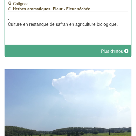
Cotignac
Herbes aromatiques, Fleur - Fleur séchée
.
Culture en restanque de safran en agriculture biologique.
Plus d'infos