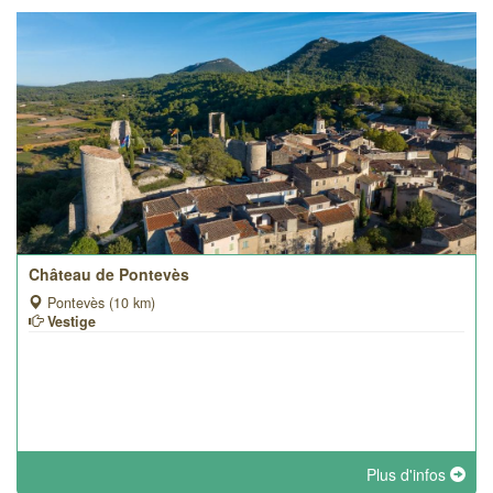
Château de Pontevès
Pontevès (10 km)
Vestige
Plus d'infos