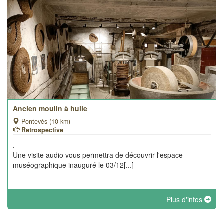
Ancien moulin à huile
Pontevès (10 km)
Retrospective
.
Une visite audio vous permettra de découvrir l'espace
muséographique inauguré le 03/12[...]
Plus d'infos