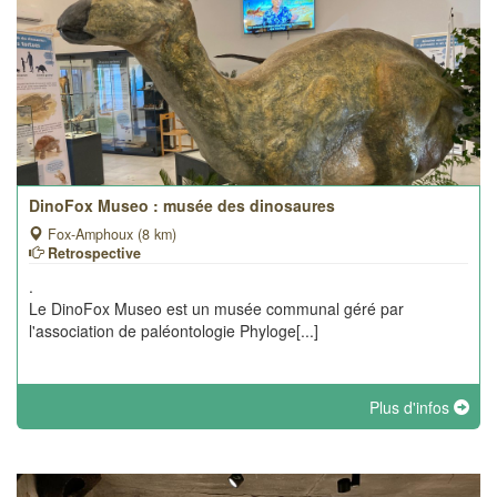
DinoFox Museo : musée des dinosaures
Fox-Amphoux (8 km)
Retrospective
.
Le DinoFox Museo est un musée communal géré par
l'association de paléontologie Phyloge[...]
Plus d'infos