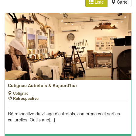
Liste
Carte
Cotignac Autrefois & Aujourd'hui
Cotignac
Retrospective
.
Rétrospective du village d'autrefois, conférences et sorties
culturelles. Outils anc[...]