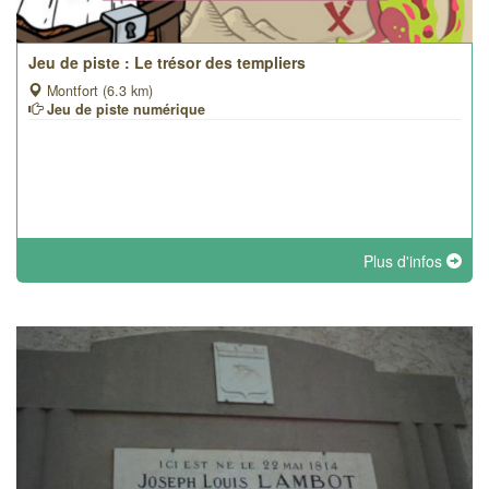
Jeu de piste : Le trésor des templiers
Montfort (6.3 km)
Jeu de piste numérique
Plus d'infos