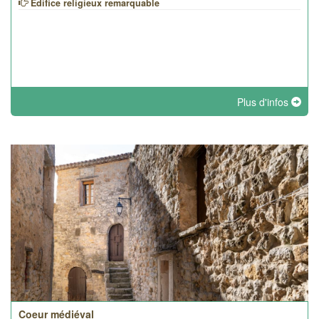
Edifice religieux remarquable
Plus d'infos
Coeur médiéval