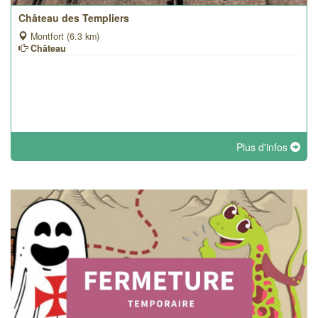
Château des Templiers
Montfort (6.3 km)
Château
Plus d'infos