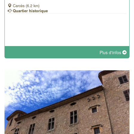
Carcès (6.2 km)
Quartier historique
Plus d'infos