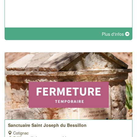
Plus d'infos
Sanctuaire Saint Joseph du Bessillon
Cotignac