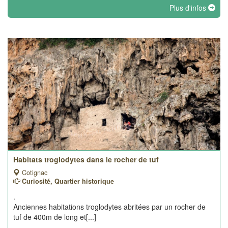
Plus d'infos
Habitats troglodytes dans le rocher de tuf
Cotignac
Curiosité, Quartier historique
.
Anciennes habitations troglodytes abritées par un rocher de
tuf de 400m de long et[...]