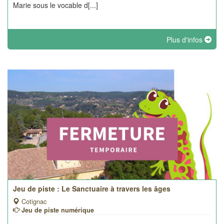
Marie sous le vocable d[...]
Plus d'infos
Jeu de piste : Le Sanctuaire à travers les âges
Cotignac
Jeu de piste numérique