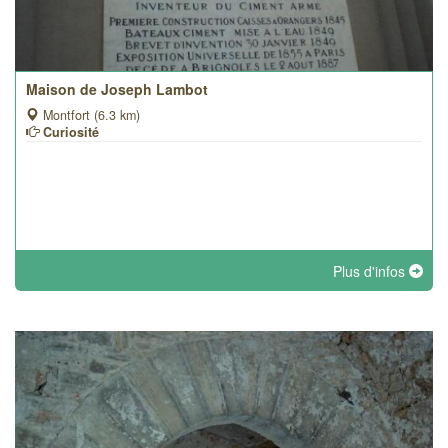
Maison de Joseph Lambot
Montfort (6.3 km)
Curiosité
Plus d'infos