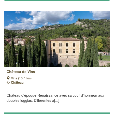
Château de Vins
Vins (10.4 km)
Château
.
Château d'époque Renaissance avec sa cour d'honneur aux
doubles loggias. Différentes a[...]