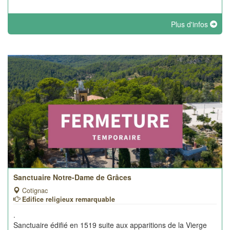
Plus d'infos
Sanctuaire Notre-Dame de Grâces
Cotignac
Edifice religieux remarquable
.
Sanctuaire édifié en 1519 suite aux apparitions de la Vierge