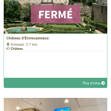
Château d'Entrecasteaux
Entrecast. (7.7 km)
Château
Plus d'infos