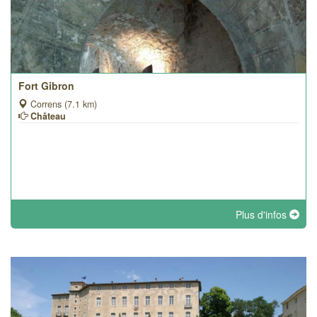
Fort Gibron
Correns (7.1 km)
Château
Plus d'infos