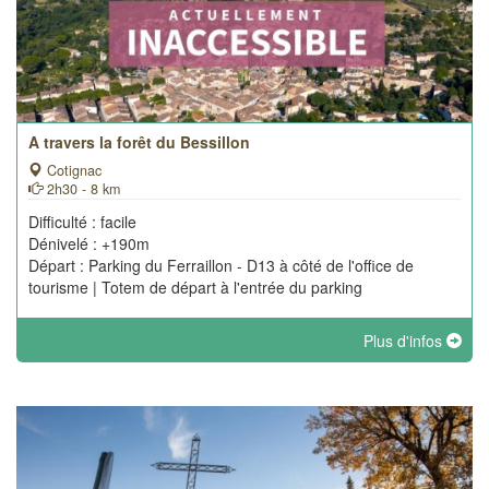
A travers la forêt du Bessillon
Cotignac
2h30 - 8 km
Difficulté : facile
Dénivelé : +190m
Départ : Parking du Ferraillon - D13 à côté de l'office de
tourisme | Totem de départ à l'entrée du parking
Plus d'infos