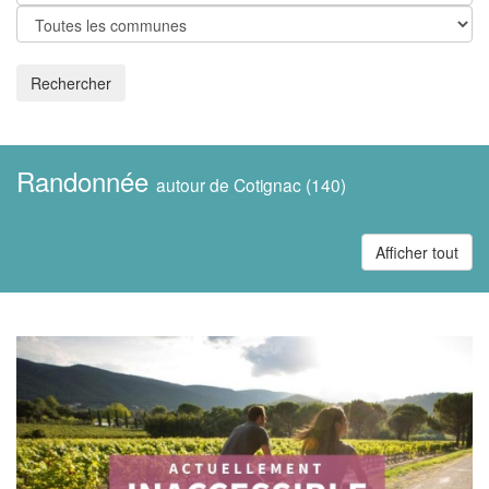
Rechercher
Randonnée
autour de Cotignac (140)
Afficher tout