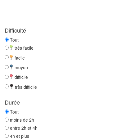
Difficulté
Tout
très facile
facile
moyen
difficile
très difficile
Durée
Tout
moins de 2h
entre 2h et 4h
4h et plus