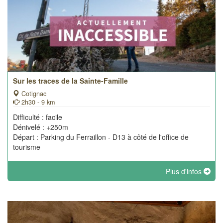
Sur les traces de la Sainte-Famille
Cotignac
2h30 - 9 km
Difficulté : facile
Dénivelé : +250m
Départ : Parking du Ferraillon - D13 à côté de l'office de
tourisme
Plus d'infos