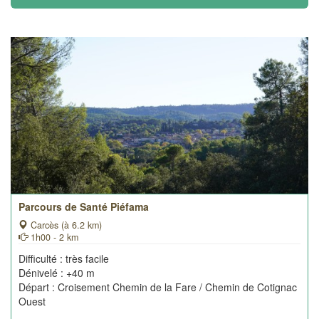
Parcours de Santé Piéfama
Carcès (à 6.2 km)
1h00 - 2 km
Difficulté : très facile
Dénivelé : +40 m
Départ : Croisement Chemin de la Fare / Chemin de Cotignac
Ouest