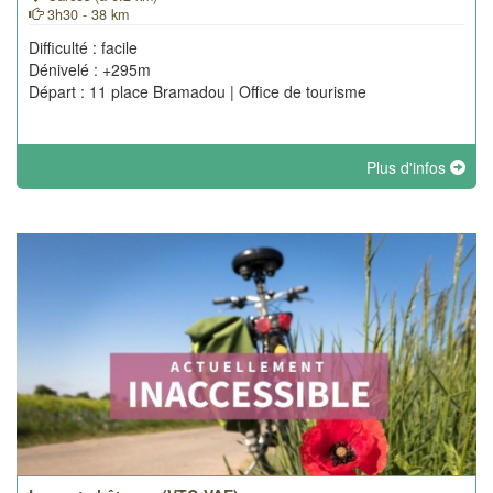
3h30 - 38 km
Difficulté : facile
Dénivelé : +295m
Départ : 11 place Bramadou | Office de tourisme
Plus d'infos