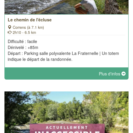
Le chemin de l'écluse
Correns (à 7.1 km)
2h10 - 6.5 km
Difficulté : facile
Dénivelé : +85m
Départ : Parking salle polyvalente La Fraternelle | Un totem
indique le départ de la randonnée.
Plus d'infos