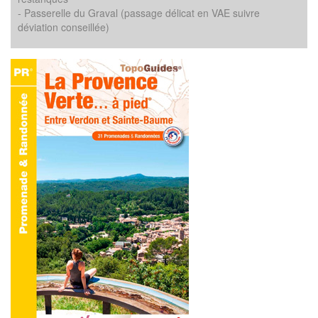
- Passerelle du Graval (passage délicat en VAE suivre
déviation conseillée)