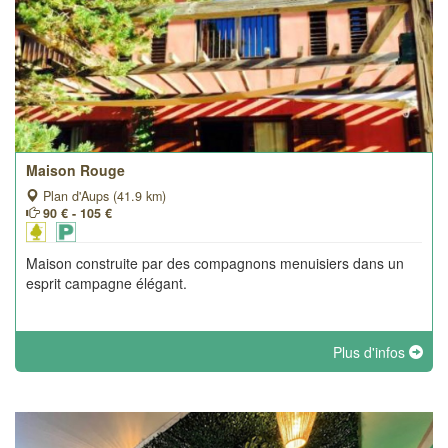
Maison Rouge
Plan d'Aups (41.9 km)
90 € - 105 €
Maison construite par des compagnons menuisiers dans un
esprit campagne élégant.
Plus d'infos