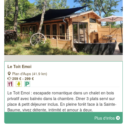
Le Toit Emoi
Plan d'Aups (41.9 km)
259 € - 299 €
Le Toit Emoi : escapade romantique dans un chalet en bois
privatif avec balnéo dans la chambre. Diner 3 plats servi sur
place & petit déjeuner inclus. En pleine forêt face à la Sainte-
Baume, vivez détente, intimité et amour à deux.
Plus d'infos