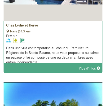
Chez Lydie et Hervé
Nans (34.3 km)
Prix n.c.
Dans une villa contemporaine au coeur du Parc Naturel
Régional de la Sainte-Baume, nous vous proposons au calme
un espace privé composé de une ou deux chambres avec
entrée indépendante.
Plus d'infos