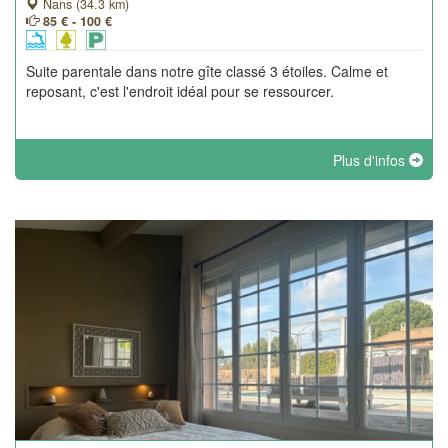
Nans (34.3 km)
85 € - 100 €
Suite parentale dans notre gîte classé 3 étoiles. Calme et
reposant, c'est l'endroit idéal pour se ressourcer.
Plus d'infos