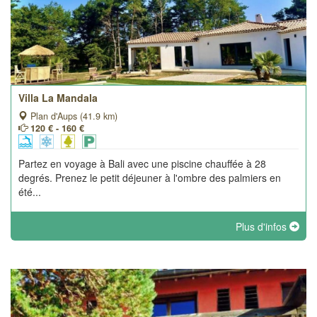
Villa La Mandala
Plan d'Aups (41.9 km)
120 € - 160 €
Partez en voyage à Bali avec une piscine chauffée à 28
degrés. Prenez le petit déjeuner à l'ombre des palmiers en
été...
Plus d'infos