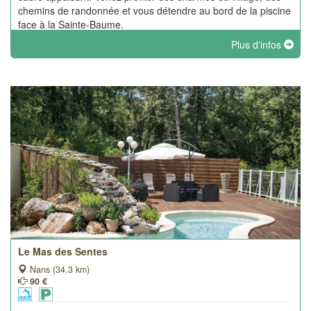
chemins de randonnée et vous détendre au bord de la piscine
face à la Sainte-Baume.
Plus d'infos
Le Mas des Sentes
Nans (34.3 km)
90 €