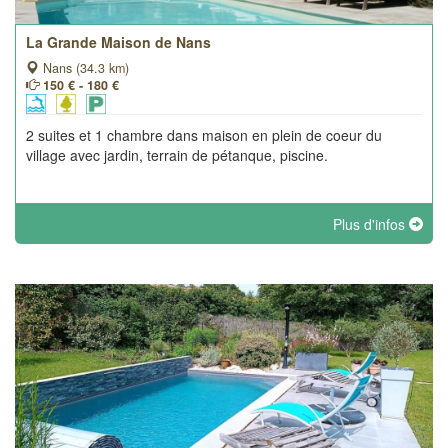
La Grande Maison de Nans
Nans (34.3 km)
150 € - 180 €
2 suites et 1 chambre dans maison en plein de coeur du
village avec jardin, terrain de pétanque, piscine.
Plus d'infos