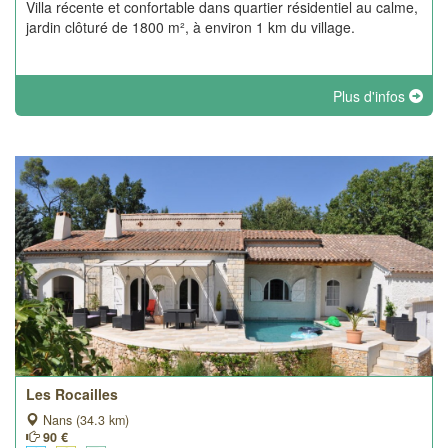
Villa récente et confortable dans quartier résidentiel au calme,
jardin clôturé de 1800 m², à environ 1 km du village.
Plus d'infos
Les Rocailles
Nans (34.3 km)
90 €