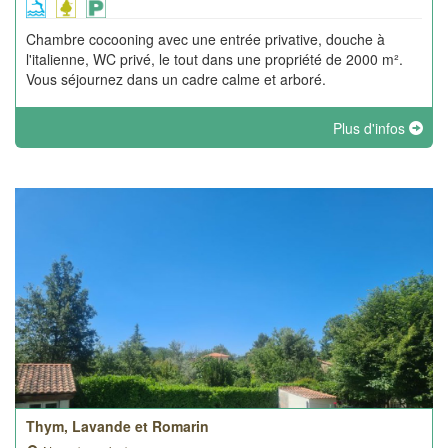
Chambre cocooning avec une entrée privative, douche à
l'italienne, WC privé, le tout dans une propriété de 2000 m².
Vous séjournez dans un cadre calme et arboré.
Plus d'infos
Thym, Lavande et Romarin