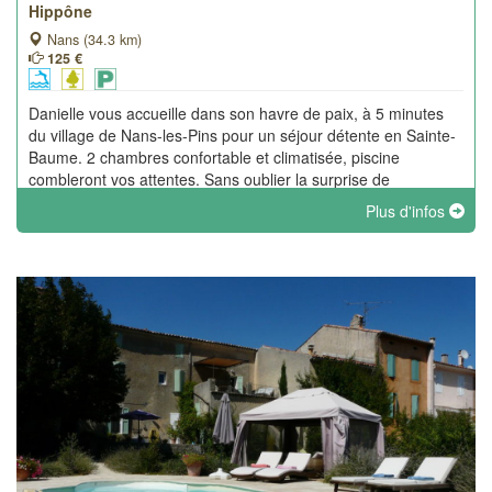
Hippône
Nans (34.3 km)
125 €
Danielle vous accueille dans son havre de paix, à 5 minutes
du village de Nans-les-Pins pour un séjour détente en Sainte-
Baume. 2 chambres confortable et climatisée, piscine
combleront vos attentes. Sans oublier la surprise de
bienvenue !
Plus d'infos