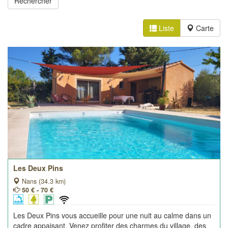
Liste
Carte
Les Deux Pins
Nans (34.3 km)
50 € - 70 €
Les Deux Pins vous accueille pour une nuit au calme dans un
cadre appaisant. Venez profiter des charmes du village, des