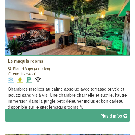
Le maquis rooms
Plan d'Aups (41.9 km)
202 € - 245 €
Chambres insolites au calme absolue avec terrasse privée et
jacuzzi sans vis à vis. Une chambre charnelle et subtile, l'autre
immersion dans la jungle petit déjeuner inclus et bon cadeau
disponible sur le site: lemaquisrooms.fr.
Plus d'infos