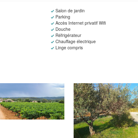
Salon de jardin
Parking
Accès Internet privatif Wifi
Douche
Réfrigérateur
Chauffage électrique
Linge compris