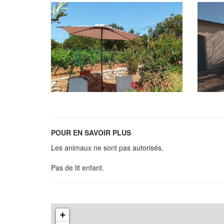
POUR EN SAVOIR PLUS
Les animaux ne sont pas autorisés.
Pas de lit enfant.
+