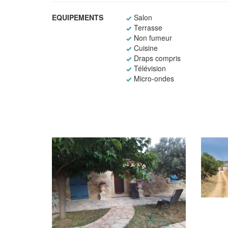
EQUIPEMENTS
Salon
Terrasse
Non fumeur
Cuisine
Draps compris
Télévision
Micro-ondes