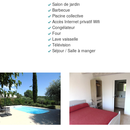
Salon de jardin
Barbecue
Piscine collective
Accès Internet privatif Wifi
Congélateur
Four
Lave vaisselle
Télévision
Séjour / Salle à manger