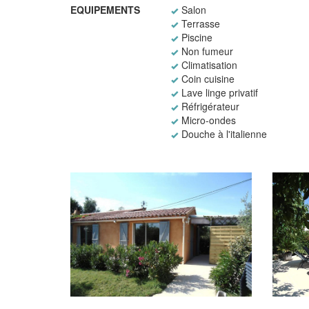
EQUIPEMENTS
Salon
Terrasse
Piscine
Non fumeur
Climatisation
Coin cuisine
Lave linge privatif
Réfrigérateur
Micro-ondes
Douche à l'italienne