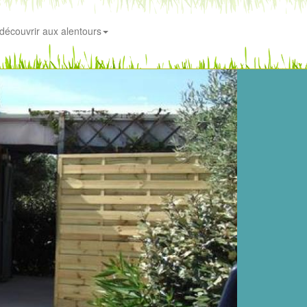
découvrir aux alentours