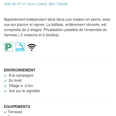
Gîte de 47 m² pour 2 pers. Non Classé
Appartement indépendant situé dans une maison en pierre, avec
vue sur piscine et vignes. La bâtisse, entièrement rénovée, est
composée de 2 étages. Privatisation possible de l'ensemble du
hameau ( 2 maisons et 2 studios).
ENVIRONNEMENT
A la campagne
En forêt
Village à -2 km
Vue sur le vignoble
EQUIPEMENTS
Terrasse