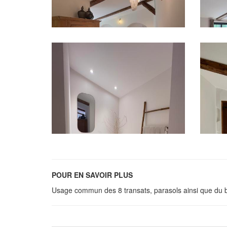
POUR EN SAVOIR PLUS
Usage commun des 8 transats, parasols ainsi que du 