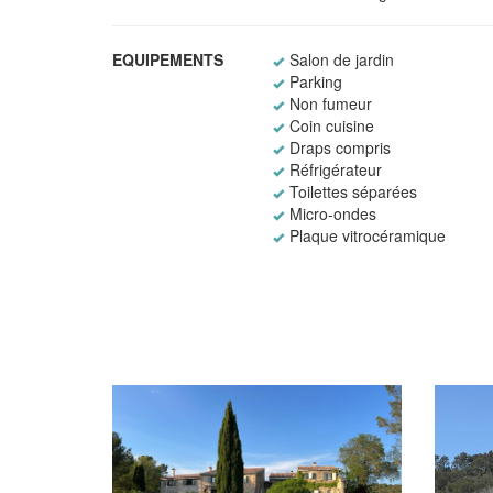
EQUIPEMENTS
Salon de jardin
Parking
Non fumeur
Coin cuisine
Draps compris
Réfrigérateur
Toilettes séparées
Micro-ondes
Plaque vitrocéramique