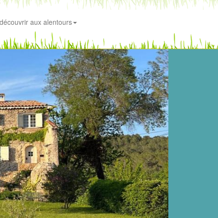
découvrir aux alentours