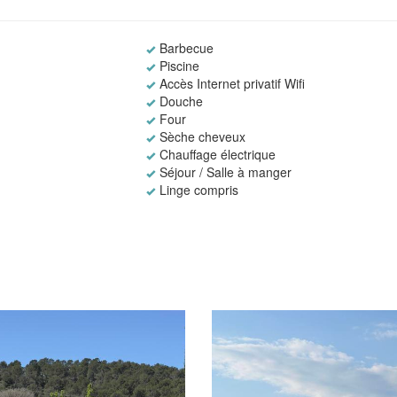
Barbecue
Piscine
Accès Internet privatif Wifi
Douche
Four
Sèche cheveux
Chauffage électrique
Séjour / Salle à manger
Linge compris