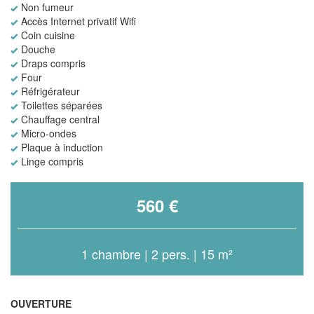
Non fumeur
Accès Internet privatif Wifi
Coin cuisine
Douche
Draps compris
Four
Réfrigérateur
Toilettes séparées
Chauffage central
Micro-ondes
Plaque à induction
Linge compris
560 €
1 chambre | 2 pers. | 15 m²
OUVERTURE