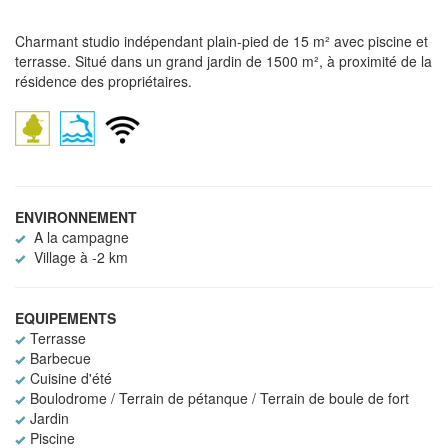
Charmant studio indépendant plain-pied de 15 m² avec piscine et
terrasse. Situé dans un grand jardin de 1500 m², à proximité de la
résidence des propriétaires.
ENVIRONNEMENT
A la campagne
Village à -2 km
EQUIPEMENTS
Terrasse
Barbecue
Cuisine d'été
Boulodrome / Terrain de pétanque / Terrain de boule de fort
Jardin
Piscine