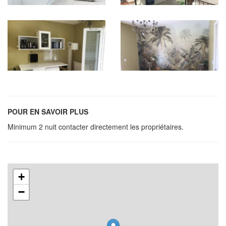
POUR EN SAVOIR PLUS
Minimum 2 nuit contacter directement les propriétaires.
+
−