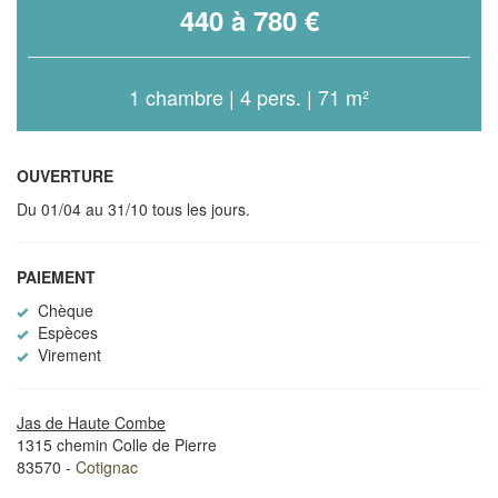
440 à 780 €
1 chambre | 4 pers. | 71 m²
OUVERTURE
Du 01/04 au 31/10 tous les jours.
PAIEMENT
Chèque
Espèces
Virement
Jas de Haute Combe
1315 chemin Colle de Pierre
83570 -
Cotignac