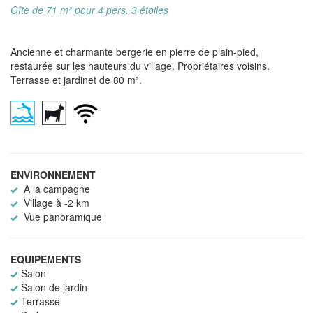
Gîte de 71 m² pour 4 pers. 3 étoiles
Ancienne et charmante bergerie en pierre de plain-pied,
restaurée sur les hauteurs du village. Propriétaires voisins.
Terrasse et jardinet de 80 m².
ENVIRONNEMENT
A la campagne
Village à -2 km
Vue panoramique
EQUIPEMENTS
Salon
Salon de jardin
Terrasse