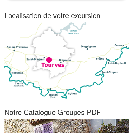
Localisation de votre excursion
Notre Catalogue Groupes PDF