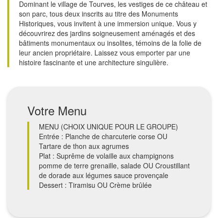
Dominant le village de Tourves, les vestiges de ce château et
son parc, tous deux inscrits au titre des Monuments
Historiques, vous invitent à une immersion unique. Vous y
découvrirez des jardins soigneusement aménagés et des
bâtiments monumentaux ou insolites, témoins de la folie de
leur ancien propriétaire. Laissez vous emporter par une
histoire fascinante et une architecture singulière.
Votre Menu
MENU (CHOIX UNIQUE POUR LE GROUPE)
Entrée : Planche de charcuterie corse OU
Tartare de thon aux agrumes
Plat : Suprême de volaille aux champignons
pomme de terre grenaille, salade OU Croustillant
de dorade aux légumes sauce provençale
Dessert : Tiramisu OU Crème brûlée