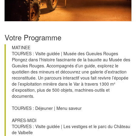
Votre Programme
MATINEE
TOURVES : Visite guidée | Musée des Gueules Rouges
Plongez dans l'histoire fascinante de la bauxite au Musée des
Gueules Rouges. Accompagnés d’un guide, explorez le
quotidien des mineurs et découvrez une galerie d’extraction
reconstituée. Un parcours interactif vous fait revivre l’épopée
de l’exploitation minière dans le Var à travers 1300 m²
d’exposition, plus de 500 objets, machines-outils et
documents.
TOURVES : Déjeuner | Menu saveur
APRES-MIDI
TOURVES : Visite guidée | Les vestiges et le parc du Château
de Valbelle