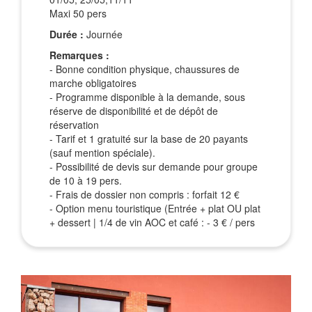
Maxi 50 pers
Durée :
Journée
Remarques :
- Bonne condition physique, chaussures de
marche obligatoires
- Programme disponible à la demande, sous
réserve de disponibilité et de dépôt de
réservation
- Tarif et 1 gratuité sur la base de 20 payants
(sauf mention spéciale).
- Possibilité de devis sur demande pour groupe
de 10 à 19 pers.
- Frais de dossier non compris : forfait 12 €
- Option menu touristique (Entrée + plat OU plat
+ dessert | 1/4 de vin AOC et café : - 3 € / pers