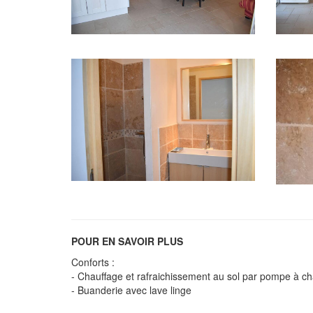
POUR EN SAVOIR PLUS
Conforts :
- Chauffage et rafraichissement au sol par pompe à ch
- Buanderie avec lave linge