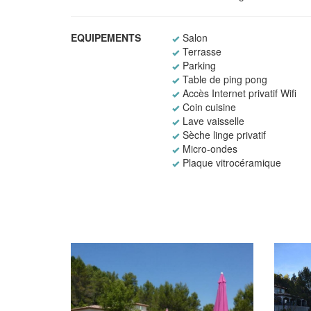
EQUIPEMENTS
Salon
Terrasse
Parking
Table de ping pong
Accès Internet privatif Wifi
Coin cuisine
Lave vaisselle
Sèche linge privatif
Micro-ondes
Plaque vitrocéramique