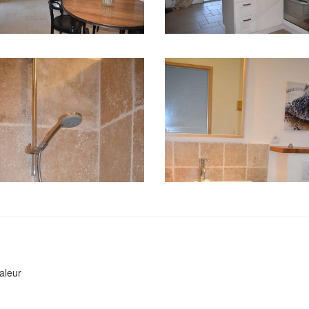
aleur