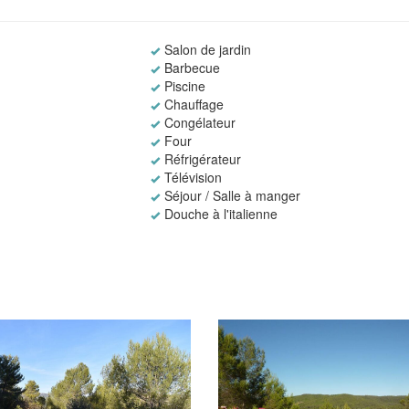
Salon de jardin
Barbecue
Piscine
Chauffage
Congélateur
Four
Réfrigérateur
Télévision
Séjour / Salle à manger
Douche à l'italienne