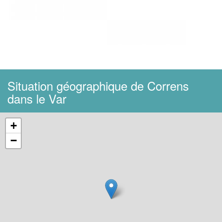
Situation géographique de Correns
dans le Var
+
−