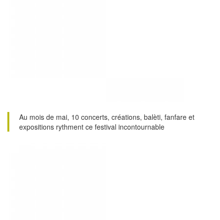
Au mois de mai, 10 concerts, créations, balèti, fanfare et
expositions rythment ce festival incontournable