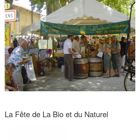
La Fête de La Bio et du Naturel