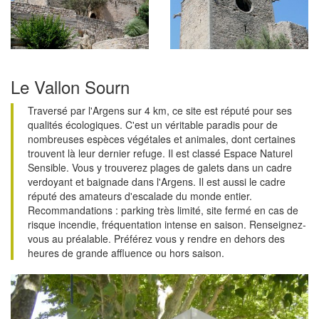
Le Vallon Sourn
Traversé par l'Argens sur 4 km, ce site est réputé pour ses
qualités écologiques. C'est un véritable paradis pour de
nombreuses espèces végétales et animales, dont certaines
trouvent là leur dernier refuge. Il est classé Espace Naturel
Sensible. Vous y trouverez plages de galets dans un cadre
verdoyant et baignade dans l'Argens. Il est aussi le cadre
réputé des amateurs d'escalade du monde entier.
Recommandations : parking très limité, site fermé en cas de
risque incendie, fréquentation intense en saison. Renseignez-
vous au préalable. Préférez vous y rendre en dehors des
heures de grande affluence ou hors saison.