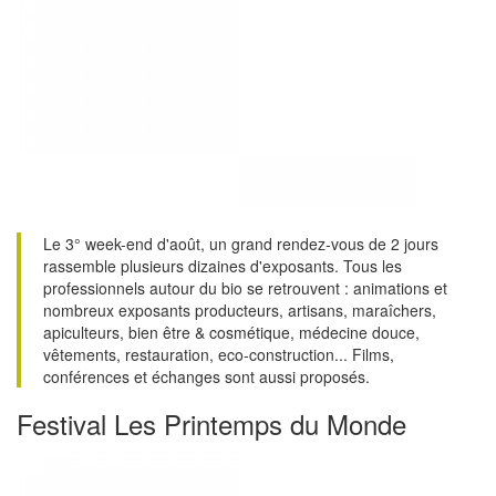
Le 3° week-end d'août, un grand rendez-vous de 2 jours
rassemble plusieurs dizaines d'exposants. Tous les
professionnels autour du bio se retrouvent : animations et
nombreux exposants producteurs, artisans, maraîchers,
apiculteurs, bien être & cosmétique, médecine douce,
vêtements, restauration, eco-construction... Films,
conférences et échanges sont aussi proposés.
Festival Les Printemps du Monde