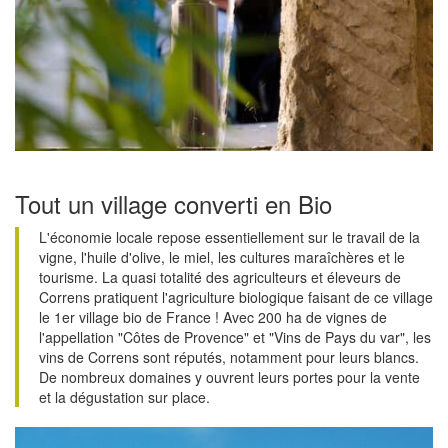
Tout un village converti en Bio
L'économie locale repose essentiellement sur le travail de la
vigne, l'huile d'olive, le miel, les cultures maraîchères et le
tourisme. La quasi totalité des agriculteurs et éleveurs de
Correns pratiquent l'agriculture biologique faisant de ce village
le 1er village bio de France ! Avec 200 ha de vignes de
l'appellation "Côtes de Provence" et "Vins de Pays du var", les
vins de Correns sont réputés, notamment pour leurs blancs.
De nombreux domaines y ouvrent leurs portes pour la vente
et la dégustation sur place.