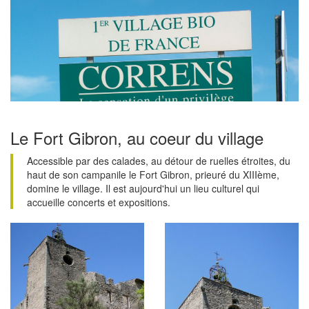
Le Fort Gibron, au coeur du village
Accessible par des calades, au détour de ruelles étroites, du
haut de son campanile le Fort Gibron, prieuré du XIIIème,
domine le village. Il est aujourd'hui un lieu culturel qui
accueille concerts et expositions.