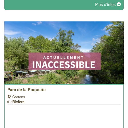
Plus d'infos
Parc de la Roquette
Correns
Rivière