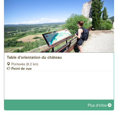
Table d'orientation du château
Pontevès (8.2 km)
Point de vue
Plus d'infos