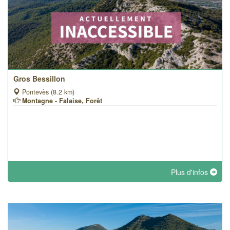
Gros Bessillon
Pontevès (8.2 km)
Montagne - Falaise, Forêt
Plus d'infos