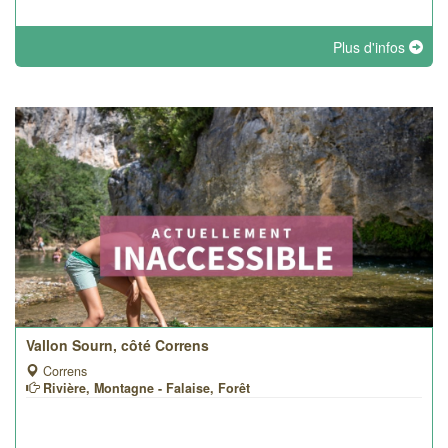
Plus d'infos
Vallon Sourn, côté Correns
Correns
Rivière, Montagne - Falaise, Forêt