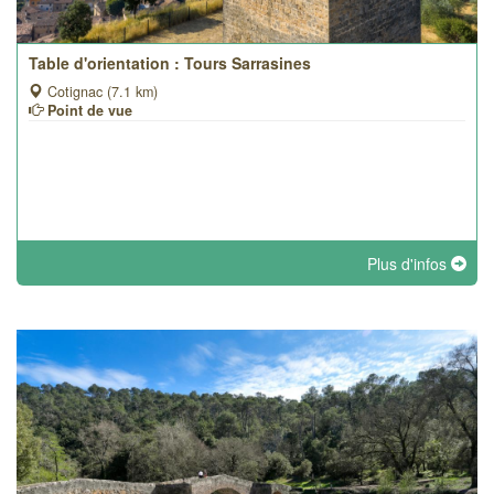
Table d'orientation : Tours Sarrasines
Cotignac (7.1 km)
Point de vue
Plus d'infos