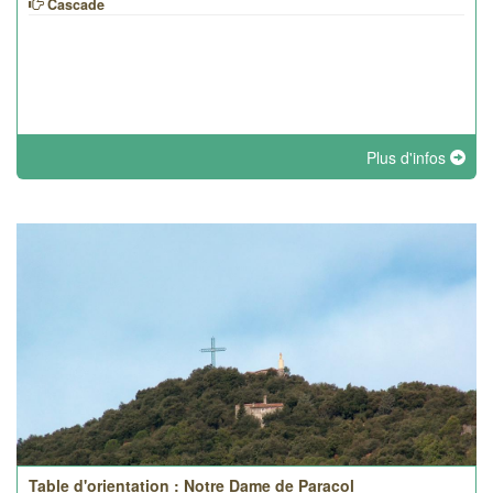
Cascade
Plus d'infos
Table d'orientation : Notre Dame de Paracol