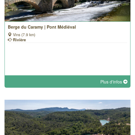
Berge du Caramy | Pont Médiéval
Vins (7.9 km)
Rivière
Plus d'infos