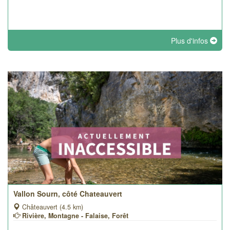
Plus d'infos
Vallon Sourn, côté Chateauvert
Châteauvert (4.5 km)
Rivière, Montagne - Falaise, Forêt