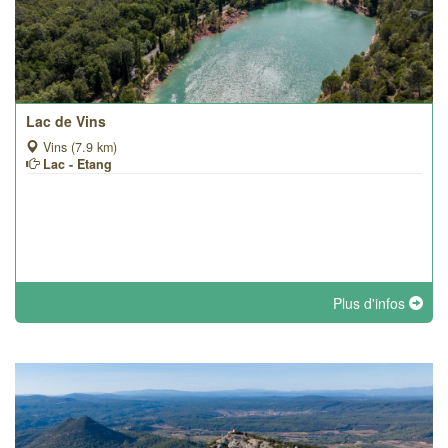
Lac de Vins
Vins (7.9 km)
Lac - Etang
Plus d'infos