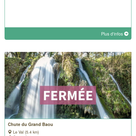
Plus d'infos
Chute du Grand Baou
Le Val (5.4 km)