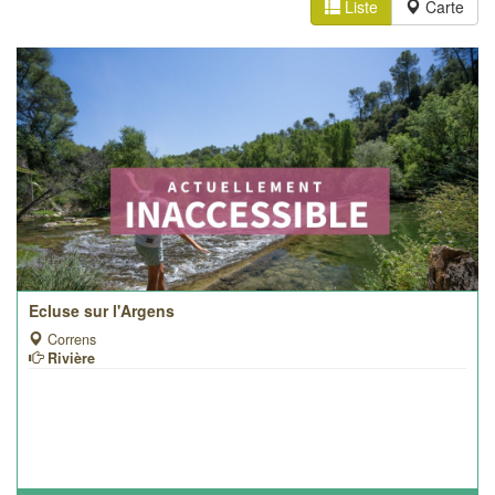
Liste
Carte
Ecluse sur l'Argens
Correns
Rivière