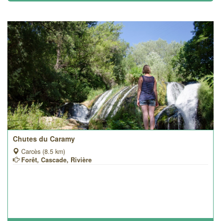
Chutes du Caramy
Carcès (8.5 km)
Forêt, Cascade, Rivière