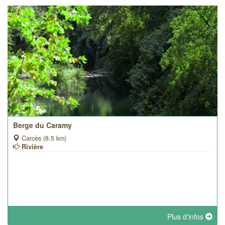
Berge du Caramy
Carcès (8.5 km)
Rivière
Plus d'infos