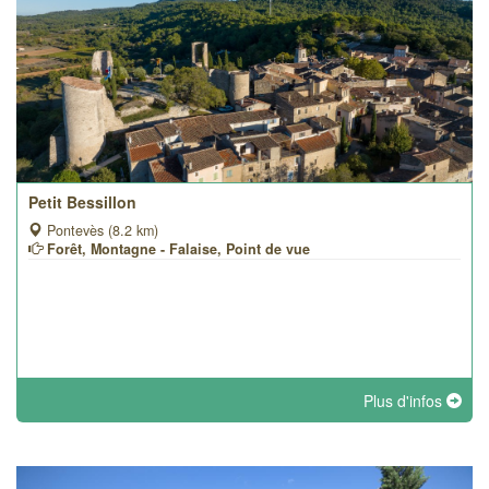
Petit Bessillon
Pontevès (8.2 km)
Forêt, Montagne - Falaise, Point de vue
Plus d'infos