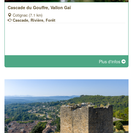
Cascade du Gouffre, Vallon Gaï
Cotignac (7.1 km)
Cascade, Rivière, Forêt
Plus d'infos