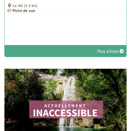
Le Val (5.4 km)
Point de vue
Plus d'infos