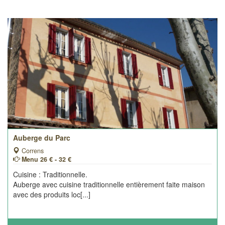
Auberge du Parc
Correns
Menu 26 € - 32 €
Cuisine : Traditionnelle.
Auberge avec cuisine traditionnelle entièrement faite maison
avec des produits loc[...]