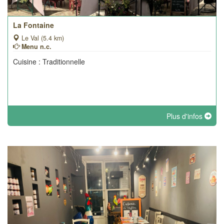
La Fontaine
Le Val (5.4 km)
Menu n.c.
Cuisine : Traditionnelle
Plus d'infos