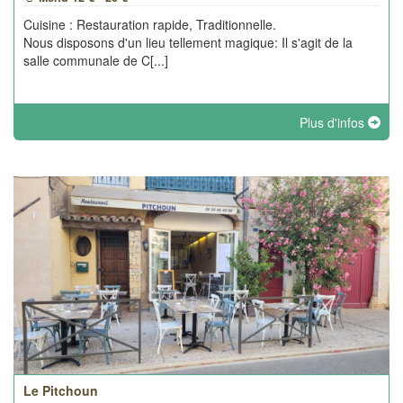
Cuisine : Restauration rapide, Traditionnelle.
Nous disposons d'un lieu tellement magique: Il s'agit de la
salle communale de C[...]
Plus d'infos
Le Pitchoun