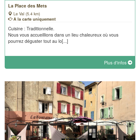
La Place des Mets
Le Val (5.4 km)
A la carte uniquement
Cuisine : Traditionnelle.
Nous vous accueillions dans un lieu chaleureux où vous
pourrez déguster tout au lo[...]
Plus d'infos