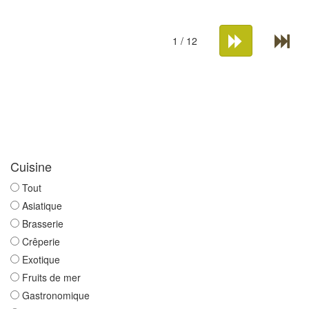
1 / 12
Cuisine
Tout
Asiatique
Brasserie
Crêperie
Exotique
Fruits de mer
Gastronomique