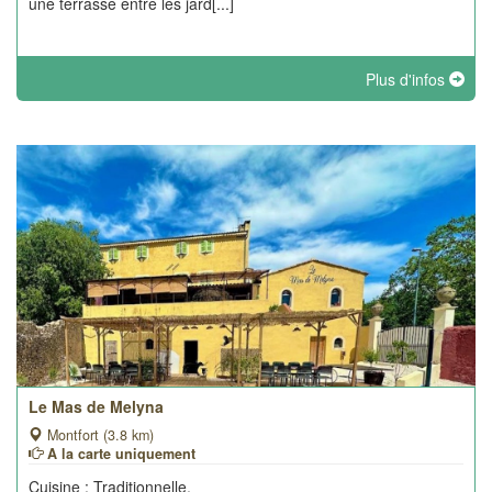
une terrasse entre les jard[...]
Plus d'infos
Le Mas de Melyna
Montfort (3.8 km)
A la carte uniquement
Cuisine : Traditionnelle.