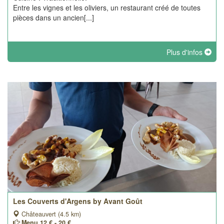
Entre les vignes et les oliviers, un restaurant créé de toutes
pièces dans un ancien[...]
Plus d'infos
Les Couverts d'Argens by Avant Goût
Châteauvert (4.5 km)
Menu 12 € - 20 €