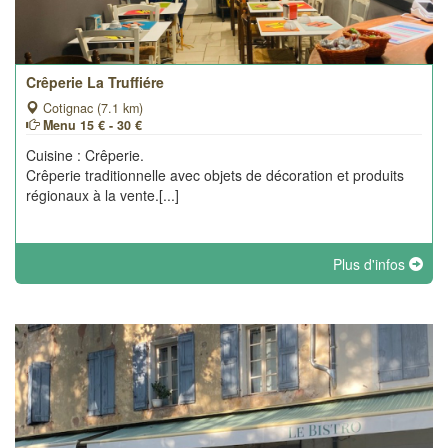
Crêperie La Truffiére
Cotignac (7.1 km)
Menu 15 € - 30 €
Cuisine : Crêperie.
Crêperie traditionnelle avec objets de décoration et produits
régionaux à la vente.[...]
Plus d'infos