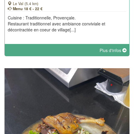
Le Val (5.4 km)
Menu 18 € - 22 €
Cuisine : Traditionnelle, Provençale.
Restaurant traditionnel avec ambiance conviviale et
décontractée en coeur de village[...]
Plus d'infos