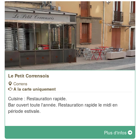
Le Petit Corrensois
Correns
A la carte uniquement
Cuisine : Restauration rapide.
Bar ouvert toute l'année. Restauration rapide le midi en
période estivale.
Plus d'infos