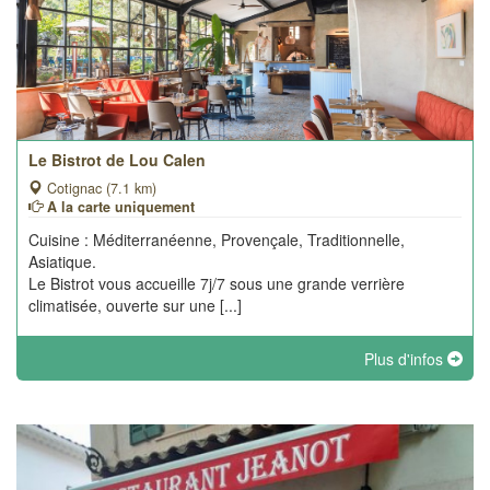
Le Bistrot de Lou Calen
Cotignac (7.1 km)
A la carte uniquement
Cuisine : Méditerranéenne, Provençale, Traditionnelle,
Asiatique.
Le Bistrot vous accueille 7j/7 sous une grande verrière
climatisée, ouverte sur une [...]
Plus d'infos