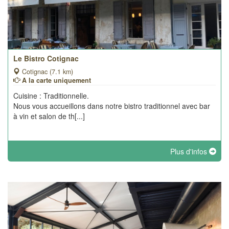
Le Bistro Cotignac
Cotignac (7.1 km)
A la carte uniquement
Cuisine : Traditionnelle.
Nous vous accueillons dans notre bistro traditionnel avec bar
à vin et salon de th[...]
Plus d'infos