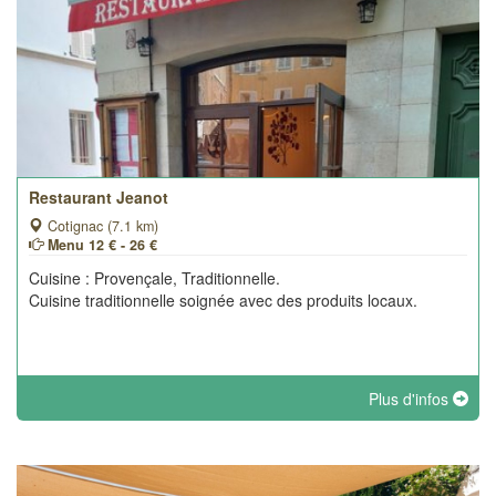
Restaurant Jeanot
Cotignac (7.1 km)
Menu 12 € - 26 €
Cuisine : Provençale, Traditionnelle.
Cuisine traditionnelle soignée avec des produits locaux.
Plus d'infos