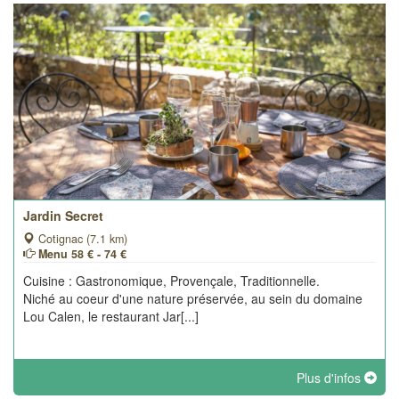
Jardin Secret
Cotignac (7.1 km)
Menu 58 € - 74 €
Cuisine : Gastronomique, Provençale, Traditionnelle.
Niché au coeur d'une nature préservée, au sein du domaine
Lou Calen, le restaurant Jar[...]
Plus d'infos