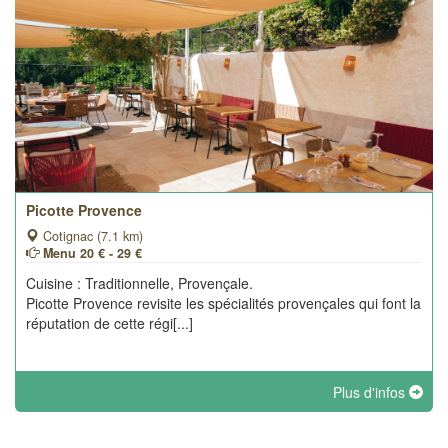
Picotte Provence
Cotignac (7.1 km)
Menu 20 € - 29 €
Cuisine : Traditionnelle, Provençale.
Picotte Provence revisite les spécialités provençales qui font la
réputation de cette régi[...]
Plus d'infos