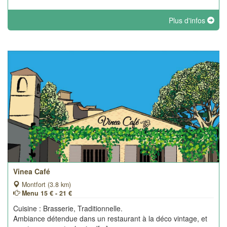
Plus d'infos
Vinea Café
Montfort (3.8 km)
Menu 15 € - 21 €
Cuisine : Brasserie, Traditionnelle.
Ambiance détendue dans un restaurant à la déco vintage, et