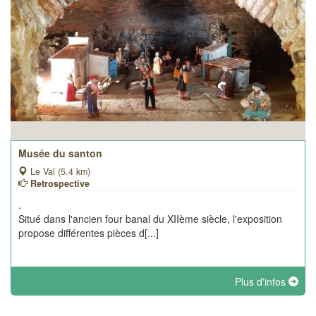
Musée du santon
Le Val (5.4 km)
Retrospective
.
Situé dans l'ancien four banal du XIIème siècle, l'exposition
propose différentes pièces d[...]
Plus d'infos