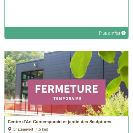
Plus d'infos
Centre d'Art Contemporain et jardin des Sculptures
Châteauvert (4.5 km)