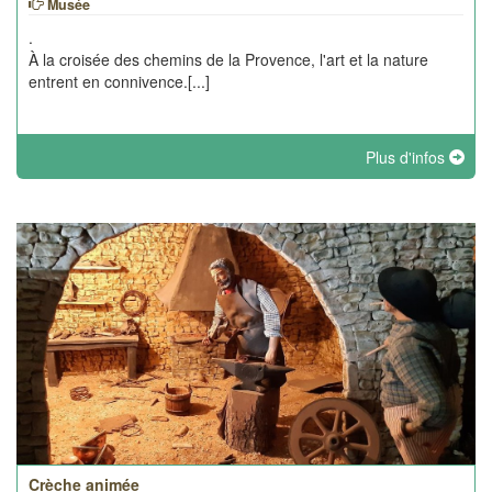
Musée
.
À la croisée des chemins de la Provence, l'art et la nature
entrent en connivence.[...]
Plus d'infos
Crèche animée