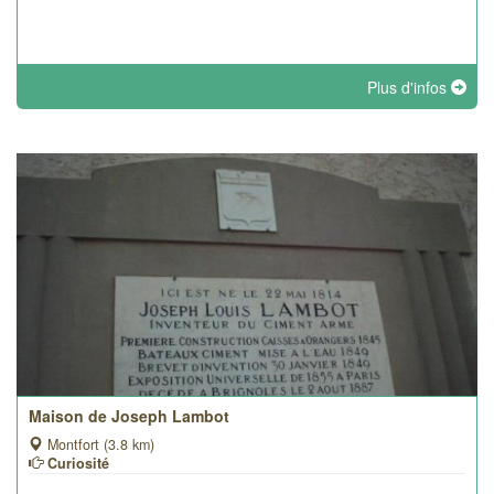
Plus d'infos
Maison de Joseph Lambot
Montfort (3.8 km)
Curiosité