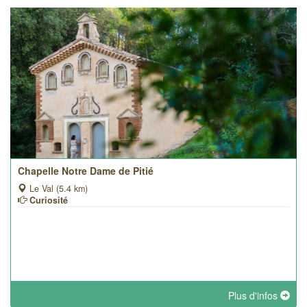
Chapelle Notre Dame de Pitié
Le Val (5.4 km)
Curiosité
Plus d'infos