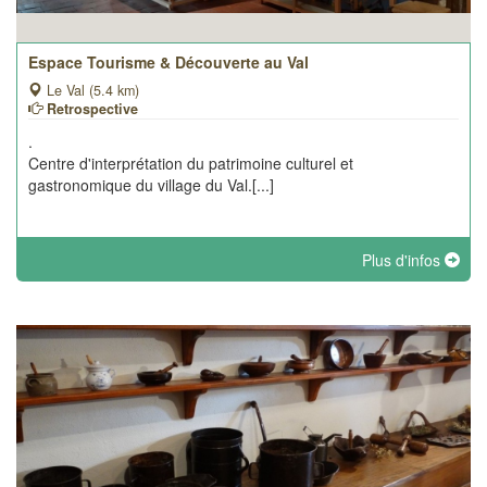
Espace Tourisme & Découverte au Val
Le Val (5.4 km)
Retrospective
.
Centre d'interprétation du patrimoine culturel et
gastronomique du village du Val.[...]
Plus d'infos