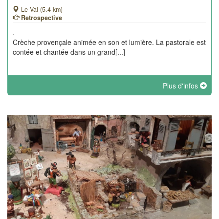
Le Val (5.4 km)
Retrospective
.
Crèche provençale animée en son et lumière. La pastorale est
contée et chantée dans un grand[...]
Plus d'infos