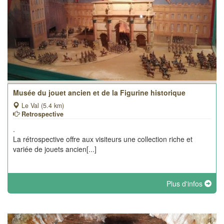
Musée du jouet ancien et de la Figurine historique
Le Val (5.4 km)
Retrospective
.
La rétrospective offre aux visiteurs une collection riche et
variée de jouets ancien[...]
Plus d'infos