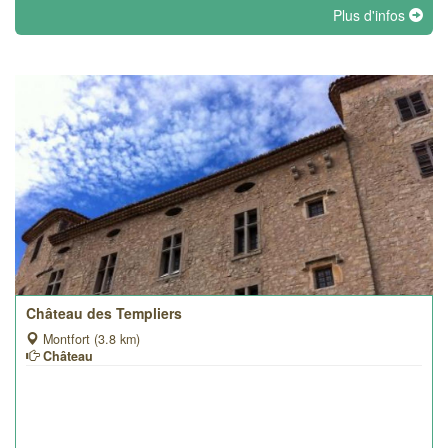
Plus d'infos
Château des Templiers
Montfort (3.8 km)
Château