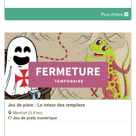
Plus d'infos
Jeu de piste : Le trésor des templiers
Montfort (3.8 km)
Jeu de piste numérique