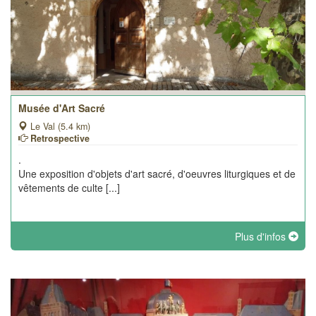
Musée d'Art Sacré
Le Val (5.4 km)
Retrospective
.
Une exposition d'objets d'art sacré, d'oeuvres liturgiques et de
vêtements de culte [...]
Plus d'infos