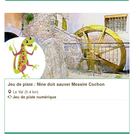
Jeu de piste : Nine doit sauver Messire Cochon
Le Val (5.4 km)
Jeu de piste numérique