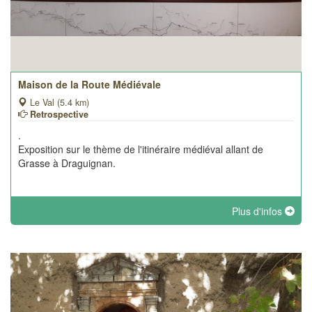
Maison de la Route Médiévale
Le Val (5.4 km)
Retrospective
.
Exposition sur le thème de l'itinéraire médiéval allant de
Grasse à Draguignan.
Plus d'infos