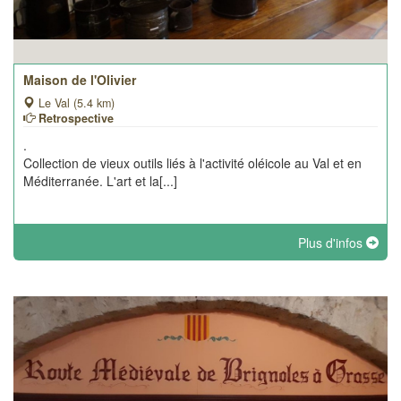
Maison de l'Olivier
Le Val (5.4 km)
Retrospective
.
Collection de vieux outils liés à l'activité oléicole au Val et en
Méditerranée. L'art et la[...]
Plus d'infos