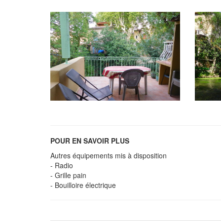
POUR EN SAVOIR PLUS
Autres équipements mis à disposition
- Radio
- Grille pain
- Bouilloire électrique