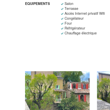
EQUIPEMENTS
Salon
Terrasse
Accès Internet privatif Wifi
Congélateur
Four
Réfrigérateur
Chauffage électrique