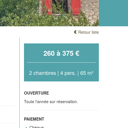
Retour liste
260 à 375 €
2 chambres | 4 pers. | 65 m²
OUVERTURE
Toute l'année sur réservation.
PAIEMENT
Chèque