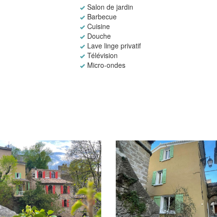
Salon de jardin
Barbecue
Cuisine
Douche
Lave linge privatif
Télévision
Micro-ondes