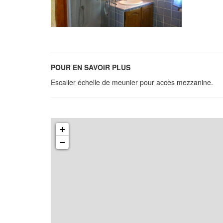
POUR EN SAVOIR PLUS
Escalier échelle de meunier pour accès mezzanine.
+
−