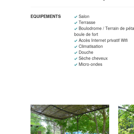
EQUIPEMENTS
Salon
Terrasse
Boulodrome / Terrain de péta
boule de fort
Accès Internet privatif Wifi
Climatisation
Douche
Sèche cheveux
Micro-ondes