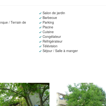
Salon de jardin
Barbecue
nque / Terrain de
Parking
Piscine
Cuisine
Congélateur
Réfrigérateur
Télévision
Séjour / Salle à manger