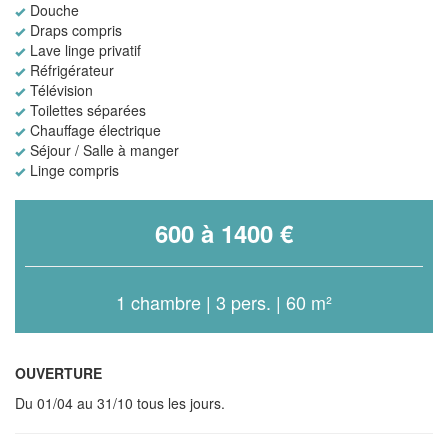
Douche
Draps compris
Lave linge privatif
Réfrigérateur
Télévision
Toilettes séparées
Chauffage électrique
Séjour / Salle à manger
Linge compris
600 à 1400 €
1 chambre | 3 pers. | 60 m²
OUVERTURE
Du 01/04 au 31/10 tous les jours.