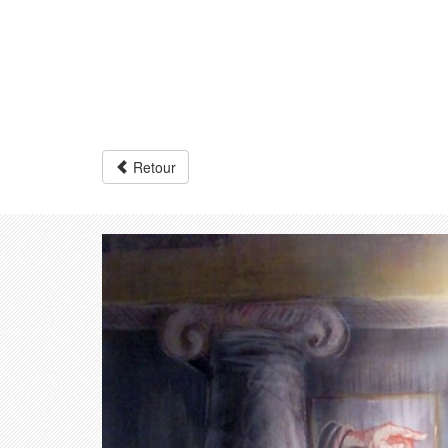
Retour
Précédent