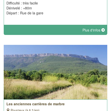
Difficulté : très facile
Dénivelé : +80m
Départ : Rue de la gare
Plus d'infos
Les anciennes carrières de marbre
Pourcieux (à 6.3 km)