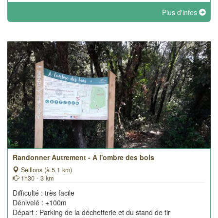
Plus d'infos
Randonner Autrement - A l'ombre des bois
Seillons (à 5.1 km)
1h30 - 3 km
Difficulté : très facile
Dénivelé : +100m
Départ : Parking de la déchetterie et du stand de tir