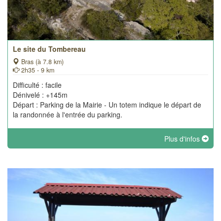
Le site du Tombereau
Bras (à 7.8 km)
2h35 - 9 km
Difficulté : facile
Dénivelé : +145m
Départ : Parking de la Mairie - Un totem indique le départ de
la randonnée à l'entrée du parking.
Plus d'infos