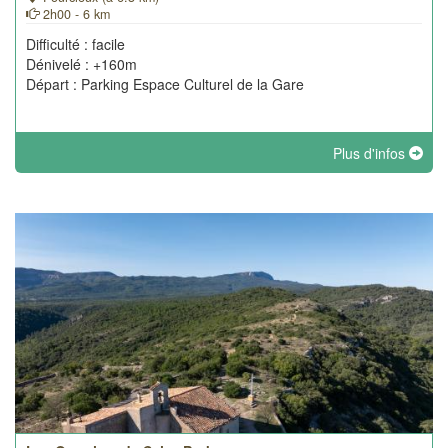
2h00 - 6 km
Difficulté : facile
Dénivelé : +160m
Départ : Parking Espace Culturel de la Gare
Plus d'infos