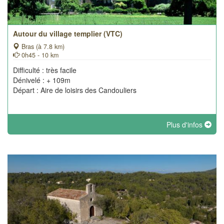
Autour du village templier (VTC)
Bras (à 7.8 km)
0h45 - 10 km
Difficulté : très facile
Dénivelé : + 109m
Départ : Aire de loisirs des Candouliers
Plus d'infos