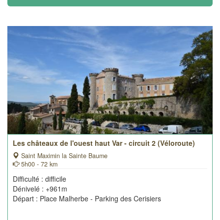
Les châteaux de l'ouest haut Var - circuit 2 (Véloroute)
Saint Maximin la Sainte Baume
5h00 - 72 km
Difficulté : difficile
Dénivelé : +961m
Départ : Place Malherbe - Parking des Cerisiers