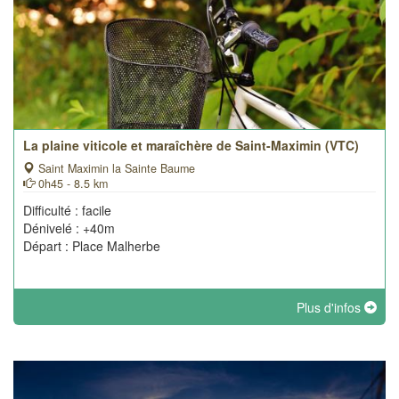
La plaine viticole et maraîchère de Saint-Maximin (VTC)
Saint Maximin la Sainte Baume
0h45 - 8.5 km
Difficulté : facile
Dénivelé : +40m
Départ : Place Malherbe
Plus d'infos