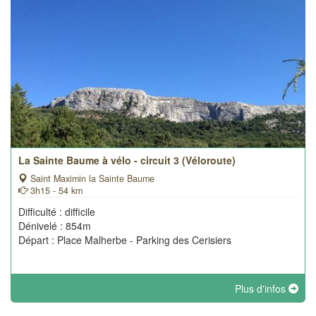
La Sainte Baume à vélo - circuit 3 (Véloroute)
Saint Maximin la Sainte Baume
3h15 - 54 km
Difficulté : difficile
Dénivelé : 854m
Départ : Place Malherbe - Parking des Cerisiers
Plus d'infos