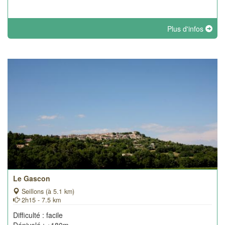
Plus d'infos
Le Gascon
Seillons (à 5.1 km)
2h15 - 7.5 km
Difficulté : facile