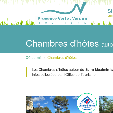
S
Off
Chambres d'hôtes
auto
Où dormir
Chambres d'hôtes
Les Chambres d'hôtes autour de
Saint Maximin l
Infos collectées par l'Office de Tourisme.