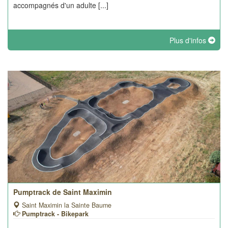
accompagnés d'un adulte [...]
Plus d'infos
Pumptrack de Saint Maximin
Saint Maximin la Sainte Baume
Pumptrack - Bikepark