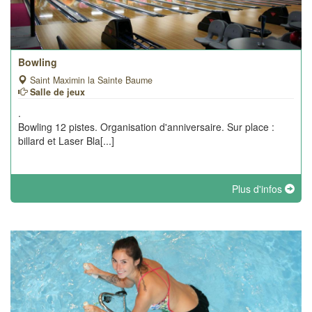
Bowling
Saint Maximin la Sainte Baume
Salle de jeux
.
Bowling 12 pistes. Organisation d'anniversaire. Sur place :
billard et Laser Bla[...]
Plus d'infos