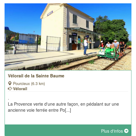
Vélorail de la Sainte Baume
Pourcieux (6.3 km)
Vélorail
.
La Provence verte d'une autre façon, en pédalant sur une
ancienne voie ferrée entre Po[...]
Plus d'infos