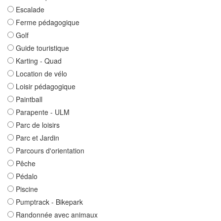
Escalade
Ferme pédagogique
Golf
Guide touristique
Karting - Quad
Location de vélo
Loisir pédagogique
Paintball
Parapente - ULM
Parc de loisirs
Parc et Jardin
Parcours d'orientation
Pêche
Pédalo
Piscine
Pumptrack - Bikepark
Randonnée avec animaux