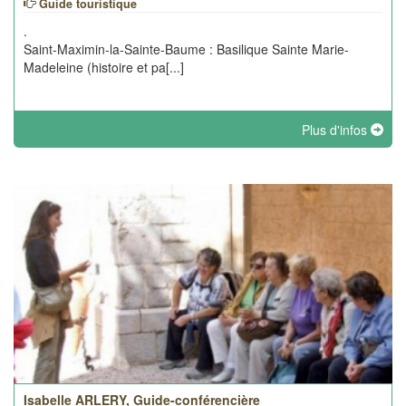
Guide touristique
.
Saint-Maximin-la-Sainte-Baume : Basilique Sainte Marie-
Madeleine (histoire et pa[...]
Plus d'infos
Isabelle ARLERY, Guide-conférencière