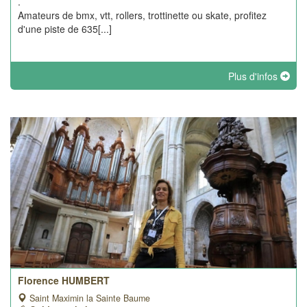
.
Amateurs de bmx, vtt, rollers, trottinette ou skate, profitez
d'une piste de 635[...]
Plus d'infos
Florence HUMBERT
Saint Maximin la Sainte Baume