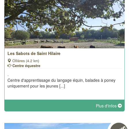
Les Sabots de Saint Hilaire
Ollières (4.2 km)
Centre équestre
.
Centre d'apprentissage du langage équin, balades à poney
uniquement pour les jeunes [...]
Plus d'infos