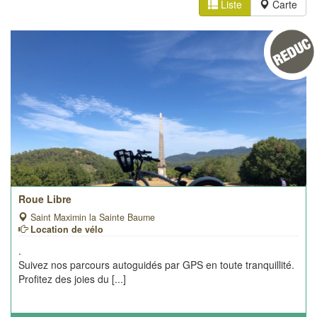
Liste
Carte
Roue Libre
Saint Maximin la Sainte Baume
Location de vélo
.
Suivez nos parcours autoguidés par GPS en toute tranquillité.
Profitez des joies du [...]