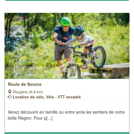
Roule de Source
Rougiers (6.8 km)
Location de vélo, Vélo - VTT encadré
.
Venez découvrir en famille ou entre amis les sentiers de notre
belle Région. Pour p[...]