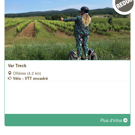
Var Treck
Ollières (4.2 km)
Vélo - VTT encadré
Plus d'infos