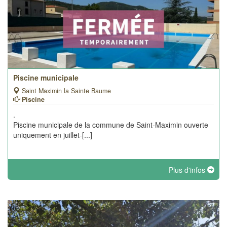
Piscine municipale
Saint Maximin la Sainte Baume
Piscine
.
Piscine municipale de la commune de Saint-Maximin ouverte
uniquement en juillet-[...]
Plus d'infos