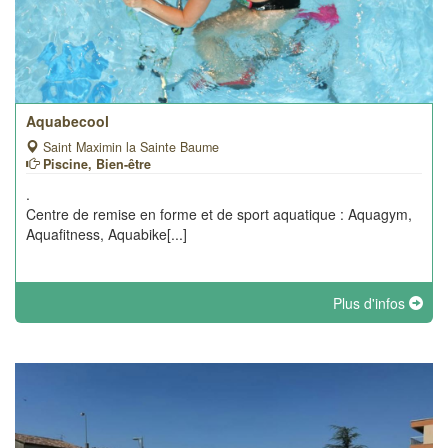
Aquabecool
Saint Maximin la Sainte Baume
Piscine, Bien-être
.
Centre de remise en forme et de sport aquatique : Aquagym,
Aquafitness, Aquabike[...]
Plus d'infos