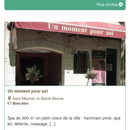
Plus d'infos
Un moment pour soi
Saint Maximin la Sainte Baume
Bien-être
.
Spa de 300 m² en plein coeur de la ville : hammam privé, spa
jet, détente, massage, [...]