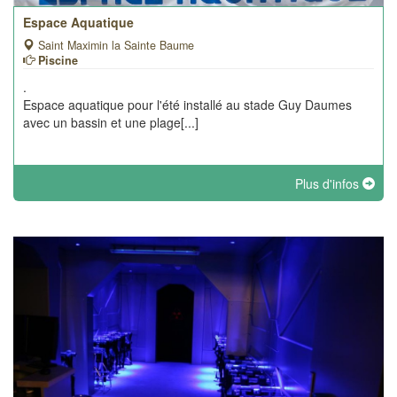
Espace Aquatique
Saint Maximin la Sainte Baume
Piscine
.
Espace aquatique pour l'été installé au stade Guy Daumes
avec un bassin et une plage[...]
Plus d'infos