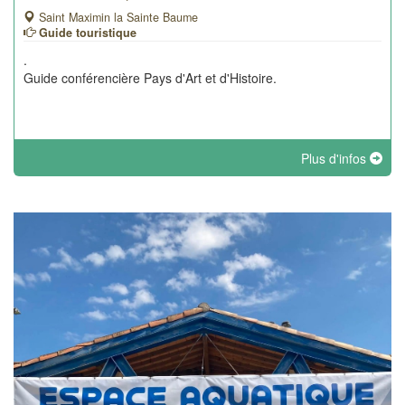
Saint Maximin la Sainte Baume
Guide touristique
.
Guide conférencière Pays d'Art et d'Histoire.
Plus d'infos