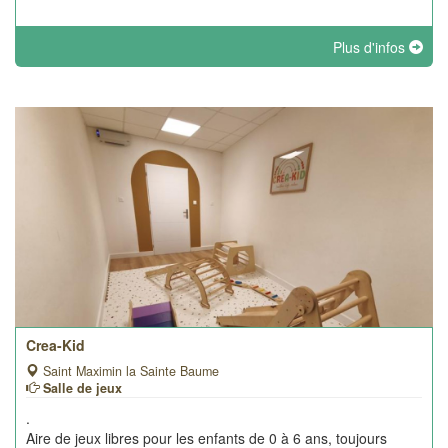
Plus d'infos
Crea-Kid
Saint Maximin la Sainte Baume
Salle de jeux
.
Aire de jeux libres pour les enfants de 0 à 6 ans, toujours