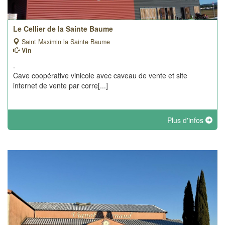
Le Cellier de la Sainte Baume
Saint Maximin la Sainte Baume
Vin
.
Cave coopérative vinicole avec caveau de vente et site
internet de vente par corre[...]
Plus d'infos