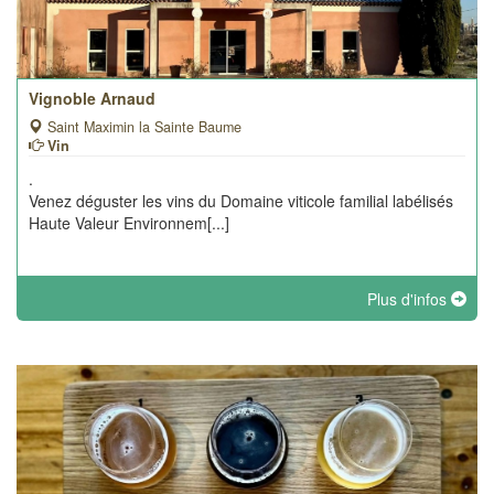
Vignoble Arnaud
Saint Maximin la Sainte Baume
Vin
.
Venez déguster les vins du Domaine viticole familial labélisés
Haute Valeur Environnem[...]
Plus d'infos