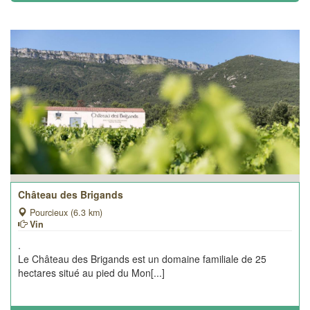
Château des Brigands
Pourcieux (6.3 km)
Vin
.
Le Château des Brigands est un domaine familiale de 25
hectares situé au pied du Mon[...]