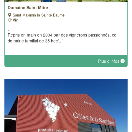
Domaine Saint Mitre
Saint Maximin la Sainte Baume
Vin
.
Repris en main en 2004 par des vignerons passionnés, ce
domaine familial de 35 hec[...]
Plus d'infos