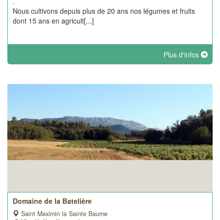
.
Nous cultivons depuis plus de 20 ans nos légumes et fruits
dont 15 ans en agricult[...]
Plus d'infos
Domaine de la Batelière
Saint Maximin la Sainte Baume