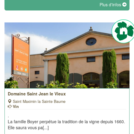
Plus d'infos
Domaine Saint Jean le Vieux
Saint Maximin la Sainte Baume
Vin
.
La famille Boyer perpétue la tradition de la vigne depuis 1660.
Elle saura vous pa[...]