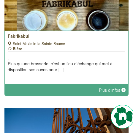
Fabrikabul
Saint Maximin la Sainte Baume
Bière
.
Plus qu'une brasserie, c'est un lieu d'échange qui met à
disposition ses cuves pour [...]
Plus d'infos