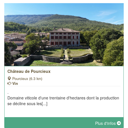
Château de Pourcieux
Pourcieux (6.3 km)
Vin
.
Domaine viticole d'une trentaine d'hectares dont la production
se décline sous les[...]
Plus d'infos