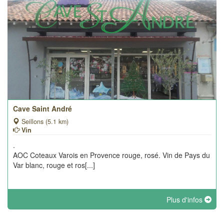
Cave Saint André
Seillons (5.1 km)
Vin
.
AOC Coteaux Varois en Provence rouge, rosé. Vin de Pays du
Var blanc, rouge et ros[...]
Plus d'infos