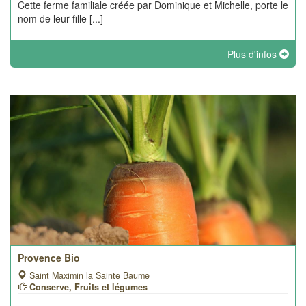
Cette ferme familiale créée par Dominique et Michelle, porte le
nom de leur fille [...]
Plus d'infos
Provence Bio
Saint Maximin la Sainte Baume
Conserve, Fruits et légumes