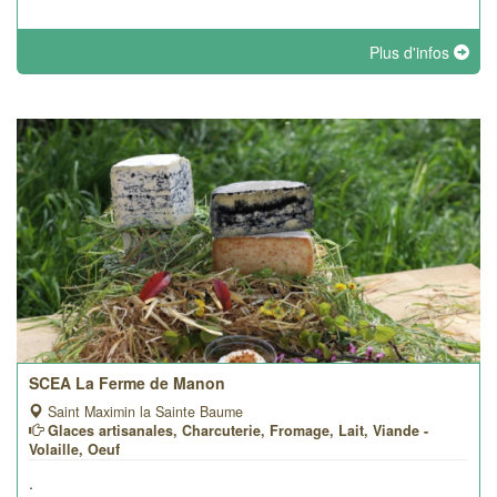
Plus d'infos
SCEA La Ferme de Manon
Saint Maximin la Sainte Baume
Glaces artisanales, Charcuterie, Fromage, Lait, Viande -
Volaille, Oeuf
.