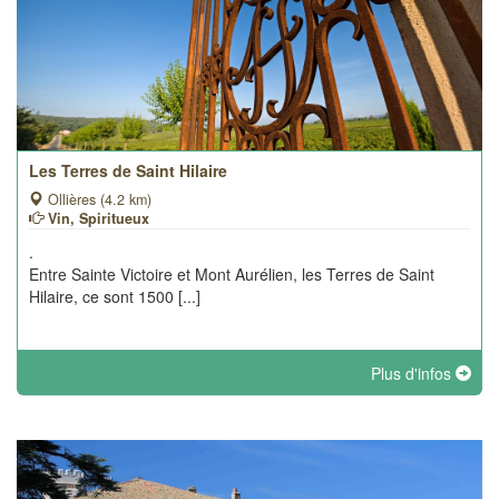
Les Terres de Saint Hilaire
Ollières (4.2 km)
Vin, Spiritueux
.
Entre Sainte Victoire et Mont Aurélien, les Terres de Saint
Hilaire, ce sont 1500 [...]
Plus d'infos