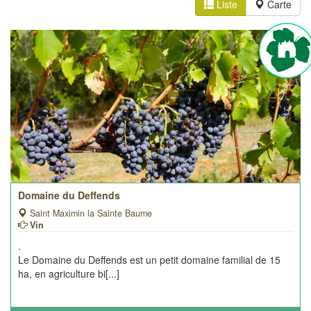
Liste
Carte
Domaine du Deffends
Saint Maximin la Sainte Baume
Vin
.
Le Domaine du Deffends est un petit domaine familial de 15
ha, en agriculture bi[...]