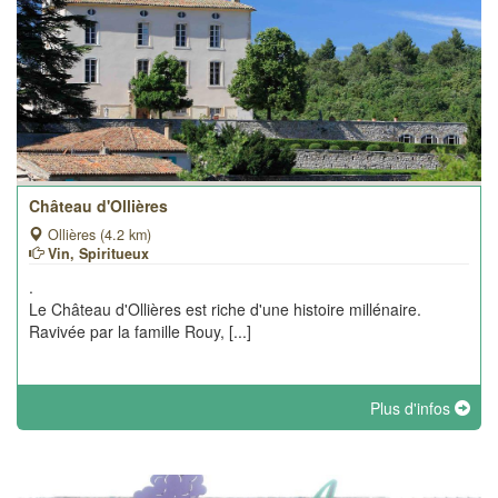
Château d'Ollières
Ollières (4.2 km)
Vin, Spiritueux
.
Le Château d'Ollières est riche d'une histoire millénaire.
Ravivée par la famille Rouy, [...]
Plus d'infos