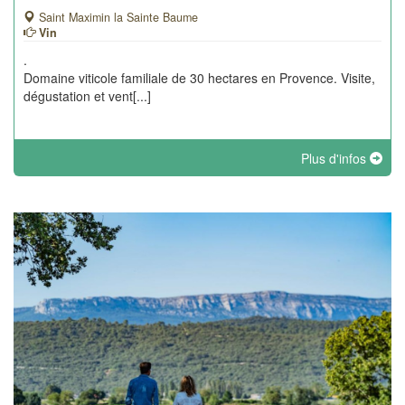
Saint Maximin la Sainte Baume
Vin
.
Domaine viticole familiale de 30 hectares en Provence. Visite,
dégustation et vent[...]
Plus d'infos