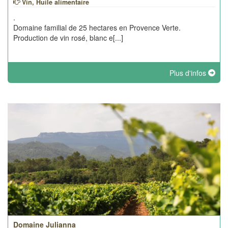
Vin, Huile alimentaire
.
Domaine familial de 25 hectares en Provence Verte.
Production de vin rosé, blanc e[...]
Plus d'infos
Domaine Julianna