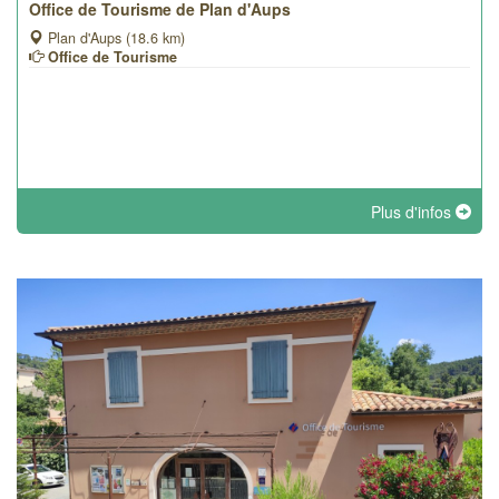
Office de Tourisme de Plan d'Aups
Plan d'Aups (18.6 km)
Office de Tourisme
Plus d'infos