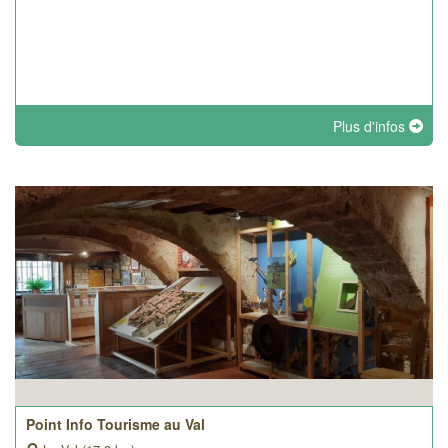
Plus d'infos
Point Info Tourisme au Val