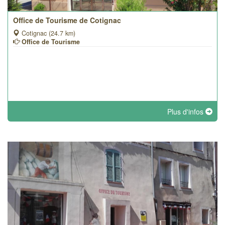
Office de Tourisme de Cotignac
Cotignac (24.7 km)
Office de Tourisme
Plus d'infos