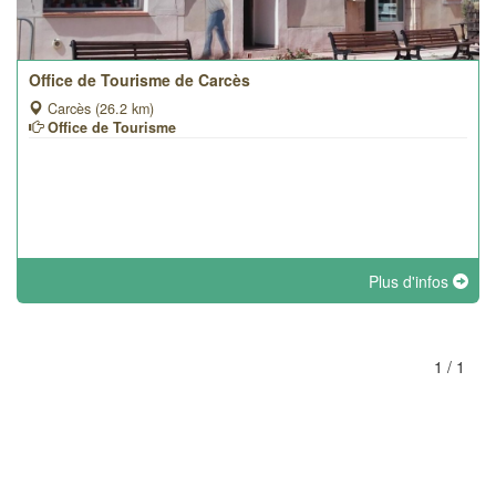
Office de Tourisme de Carcès
Carcès (26.2 km)
Office de Tourisme
Plus d'infos
1 / 1