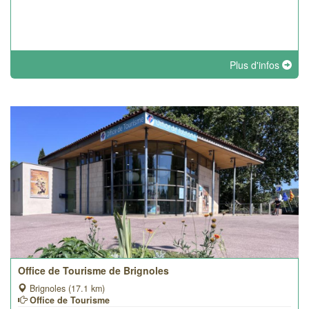
Plus d'infos
Office de Tourisme de Brignoles
Brignoles (17.1 km)
Office de Tourisme