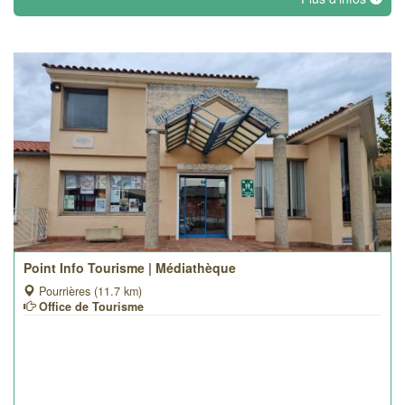
Point Info Tourisme | Médiathèque
Pourrières (11.7 km)
Office de Tourisme