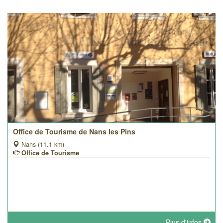
Office de Tourisme de Nans les Pins
Nans (11.1 km)
Office de Tourisme
Plus d'infos