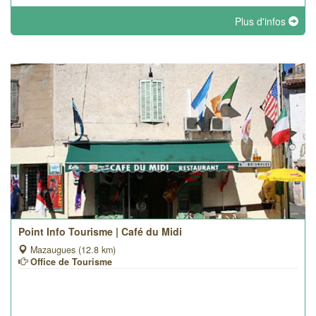
Plus d'infos
Point Info Tourisme | Café du Midi
Mazaugues (12.8 km)
Office de Tourisme