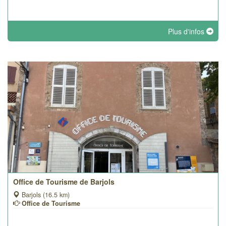
Plus d'infos
Office de Tourisme de Barjols
Barjols (16.5 km)
Office de Tourisme