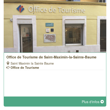
Office de Tourisme de Saint-Maximin-la-Sainte-Baume
Saint Maximin la Sainte Baume
Office de Tourisme
Plus d'infos