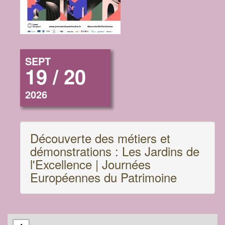
SEPT
19 / 20
2026
Découverte des métiers et
démonstrations : Les Jardins de
l'Excellence | Journées
Européennes du Patrimoine