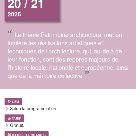
20 / 21
2025
“
Le thème Patrimoine architectural met en
lumière les réalisations artistiques et
techniques de l’architecture, qui, au-delà de
leur fonction, sont des repères majeurs de
l’histoire locale, nationale et européenne, ainsi
”
que de la mémoire collective
LIEU
Selon la programmation
TARIF
Gratuit.
DATES ET HORAIRES