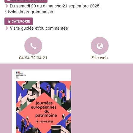
Du samedi 20 au dimanche 21 septembre 2025.
> Selon la programmation.
CATEGORIE
Visite guidée et/ou commentée
04 94 72 04 21
Site web