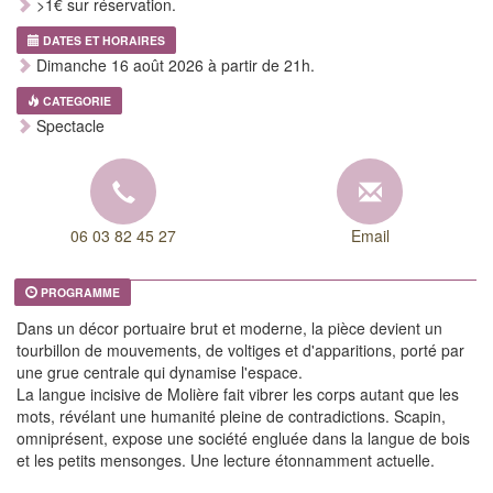
>1€ sur réservation.
DATES ET HORAIRES
Dimanche 16 août 2026 à partir de 21h.
CATEGORIE
Spectacle
06 03 82 45 27
Email
PROGRAMME
Dans un décor portuaire brut et moderne, la pièce devient un
tourbillon de mouvements, de voltiges et d'apparitions, porté par
une grue centrale qui dynamise l'espace.
La langue incisive de Molière fait vibrer les corps autant que les
mots, révélant une humanité pleine de contradictions. Scapin,
omniprésent, expose une société engluée dans la langue de bois
et les petits mensonges. Une lecture étonnamment actuelle.