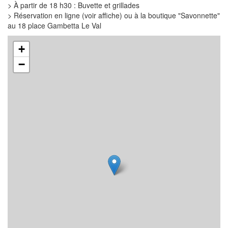
> À partir de 18 h30 : Buvette et grillades
> Réservation en ligne (voir affiche) ou à la boutique "Savonnette"
au 18 place Gambetta Le Val
+
−