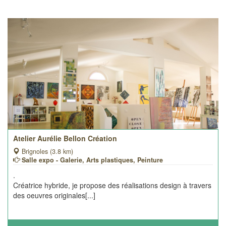
Atelier Aurélie Bellon Création
Brignoles (3.8 km)
Salle expo - Galerie, Arts plastiques, Peinture
.
Créatrice hybride, je propose des réalisations design à travers
des oeuvres originales[...]