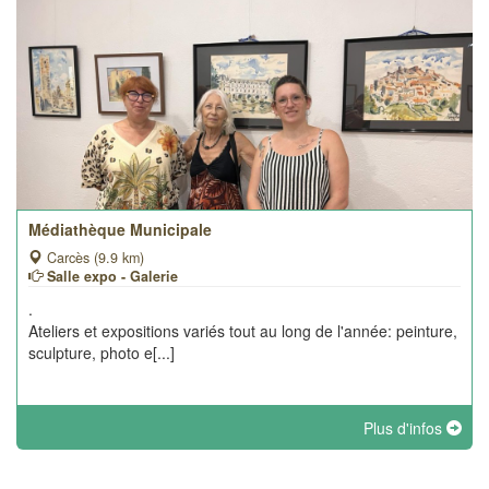
Médiathèque Municipale
Carcès (9.9 km)
Salle expo - Galerie
.
Ateliers et expositions variés tout au long de l'année: peinture,
sculpture, photo e[...]
Plus d'infos