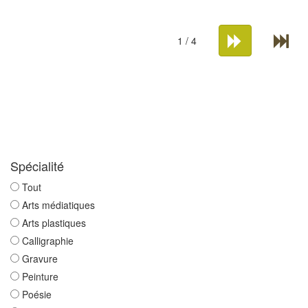
1 / 4
Spécialité
Tout
Arts médiatiques
Arts plastiques
Calligraphie
Gravure
Peinture
Poésie