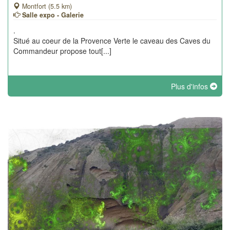
Montfort (5.5 km)
Salle expo - Galerie
.
Situé au coeur de la Provence Verte le caveau des Caves du
Commandeur propose tout[...]
Plus d'infos