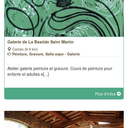
Galerie de La Bastide Saint Martin
Carcès (9.9 km)
Peinture, Gravure, Salle expo - Galerie
.
Atelier galerie peinture et gravure. Cours de peinture pour
enfants et adultes e[...]
Plus d'infos