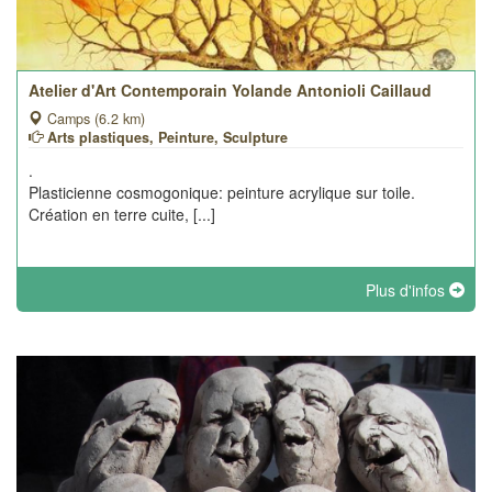
Atelier d'Art Contemporain Yolande Antonioli Caillaud
Camps (6.2 km)
Arts plastiques, Peinture, Sculpture
.
Plasticienne cosmogonique: peinture acrylique sur toile.
Création en terre cuite, [...]
Plus d'infos