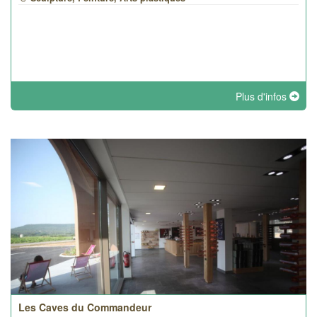
Plus d'infos
Les Caves du Commandeur