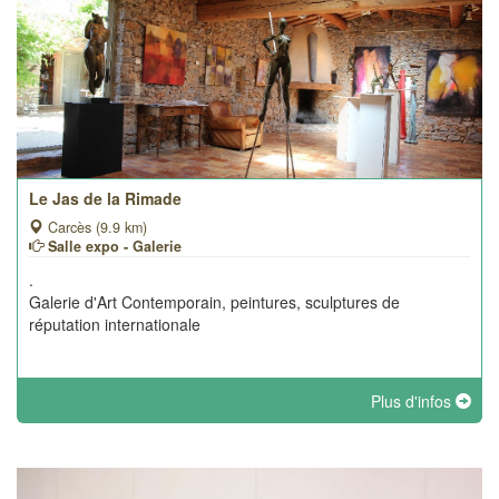
Le Jas de la Rimade
Carcès (9.9 km)
Salle expo - Galerie
.
Galerie d'Art Contemporain, peintures, sculptures de
réputation internationale
Plus d'infos