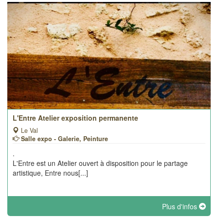
L'Entre Atelier exposition permanente
Le Val
Salle expo - Galerie, Peinture
.
L'Entre est un Atelier ouvert à disposition pour le partage
artistique, Entre nous[...]
Plus d'infos