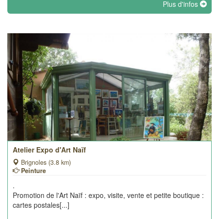
Plus d'infos
Atelier Expo d'Art Naïf
Brignoles (3.8 km)
Peinture
.
Promotion de l'Art Naïf : expo, visite, vente et petite boutique :
cartes postales[...]