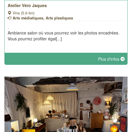
Atelier Véro Jaques
Vins (5.6 km)
Arts médiatiques, Arts plastiques
.
Ambiance salon où vous pourrez voir les photos encadrées.
Vous pourrez profiter égal[...]
Plus d'infos