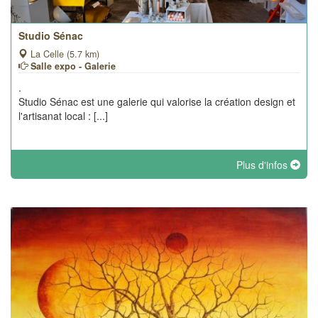
Studio Sénac
La Celle (5.7 km)
Salle expo - Galerie
.
Studio Sénac est une galerie qui valorise la création design et
l'artisanat local : [...]
Plus d'infos