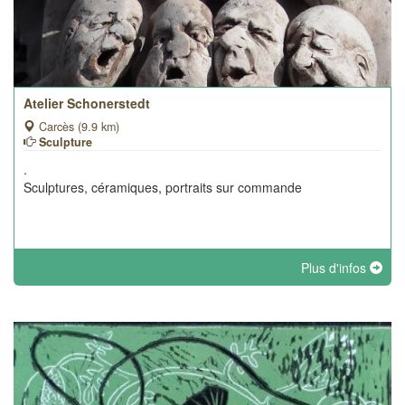
Atelier Schonerstedt
Carcès (9.9 km)
Sculpture
.
Sculptures, céramiques, portraits sur commande
Plus d'infos