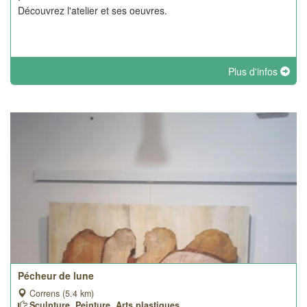
Découvrez l'atelier et ses oeuvres.
Plus d'infos
Pécheur de lune
Correns (5.4 km)
Sculpture, Peinture, Arts plastiques