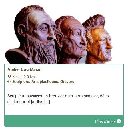
Atelier Lou Maset
Bras (10.3 km)
Sculpture, Arts plastiques, Gravure
.
Sculpteur, plasticien et bronzier d'art, art animalier, déco
d'intérieur et jardins [...]
Plus d'infos