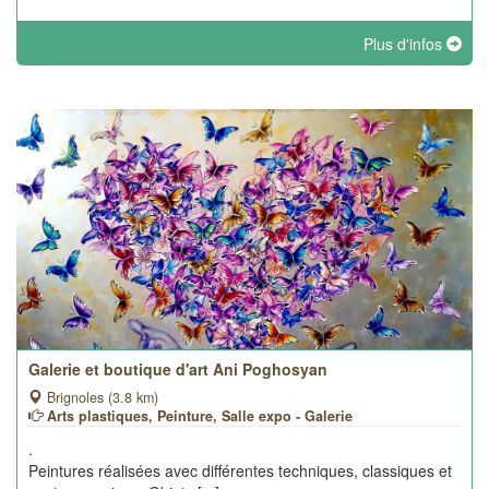
Plus d'infos
Galerie et boutique d'art Ani Poghosyan
Brignoles (3.8 km)
Arts plastiques, Peinture, Salle expo - Galerie
.
Peintures réalisées avec différentes techniques, classiques et