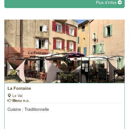
Plus d'infos
La Fontaine
Le Val
Menu n.c.
Cuisine : Traditionnelle