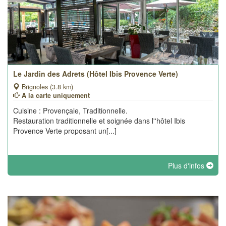
Le Jardin des Adrets (Hôtel Ibis Provence Verte)
Brignoles (3.8 km)
A la carte uniquement
Cuisine : Provençale, Traditionnelle.
Restauration traditionnelle et soignée dans l''hôtel Ibis
Provence Verte proposant un[...]
Plus d'infos