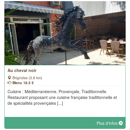
Au cheval noir
Brignoles (3.8 km)
Menu 18.5 €
Cuisine : Méditerranéenne, Provençale, Traditionnelle.
Restaurant proposant une cuisine française traditionnelle et
de spécialités provençales [...]
Plus d'infos