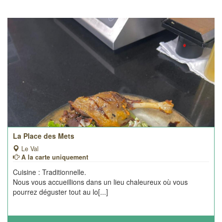
La Place des Mets
Le Val
A la carte uniquement
Cuisine : Traditionnelle.
Nous vous accueillions dans un lieu chaleureux où vous
pourrez déguster tout au lo[...]