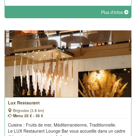
Plus d'infos
Lux Restaurant
Brignoles (3.8 km)
Menu 25 € - 35 €
Cuisine : Fruits de mer, Méditerranéenne, Traditionnelle.
Le LUX Restaurant Lounge Bar vous accueille dans un cadre