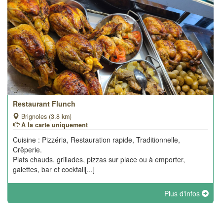
Restaurant Flunch
Brignoles (3.8 km)
A la carte uniquement
Cuisine : Pizzéria, Restauration rapide, Traditionnelle,
Crêperie.
Plats chauds, grillades, pizzas sur place ou à emporter,
galettes, bar et cocktail[...]
Plus d'infos