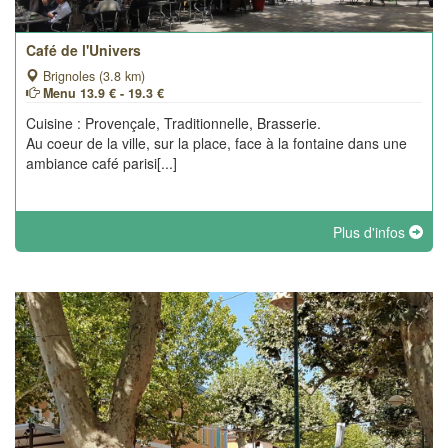
Café de l'Univers
Brignoles (3.8 km)
Menu 13.9 € - 19.3 €
Cuisine : Provençale, Traditionnelle, Brasserie.
Au coeur de la ville, sur la place, face à la fontaine dans une
ambiance café parisi[...]
Plus d'infos