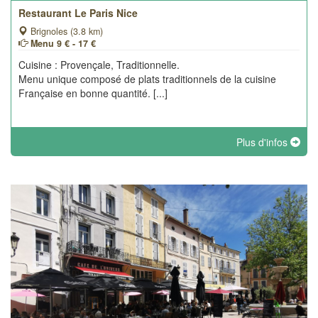
Restaurant Le Paris Nice
Brignoles (3.8 km)
Menu 9 € - 17 €
Cuisine : Provençale, Traditionnelle.
Menu unique composé de plats traditionnels de la cuisine
Française en bonne quantité. [...]
Plus d'infos