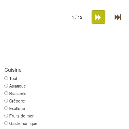
1 / 12
Cuisine
Tout
Asiatique
Brasserie
Crêperie
Exotique
Fruits de mer
Gastronomique