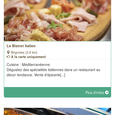
Le Bistrot Italien
Brignoles (3.8 km)
A la carte uniquement
Cuisine : Méditerranéenne.
Dégustez des spécialités italiennes dans un restaurant au
décor tendance. Vente d'épicerie[...]
Plus d'infos