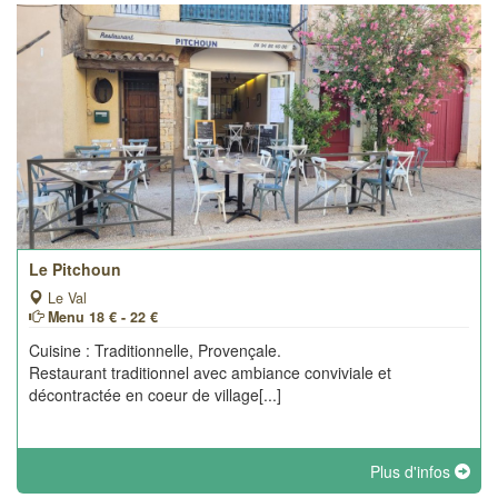
Le Pitchoun
Le Val
Menu 18 € - 22 €
Cuisine : Traditionnelle, Provençale.
Restaurant traditionnel avec ambiance conviviale et
décontractée en coeur de village[...]
Plus d'infos