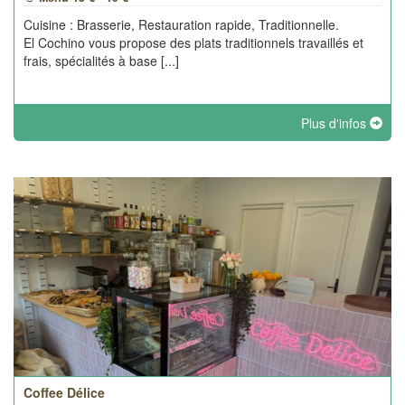
Cuisine : Brasserie, Restauration rapide, Traditionnelle.
El Cochino vous propose des plats traditionnels travaillés et
frais, spécialités à base [...]
Plus d'infos
Coffee Délice