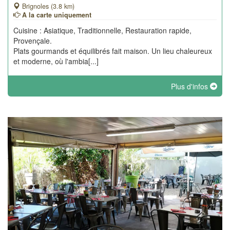
Brignoles (3.8 km)
A la carte uniquement
Cuisine : Asiatique, Traditionnelle, Restauration rapide,
Provençale.
Plats gourmands et équilibrés fait maison. Un lieu chaleureux
et moderne, où l'ambia[...]
Plus d'infos