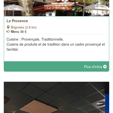
Le Provence
Brignoles (3.8 km)
Menu 35 €
Cuisine : Provençale, Traditionnelle.
Cuisine de produits et de tradition dans un cadre provençal et
familial.
Plus d'infos