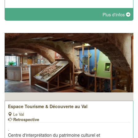
Plus d'infos
Espace Tourisme & Découverte au Val
Le Val
Retrospective
.
Centre d'interprétation du patrimoine culturel et