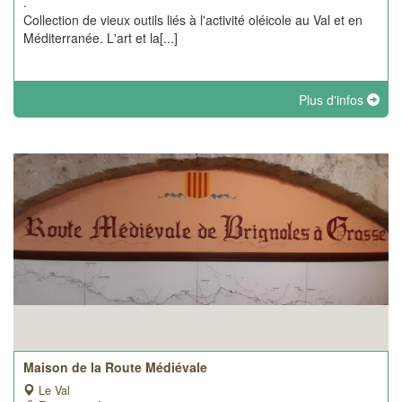
.
Collection de vieux outils liés à l'activité oléicole au Val et en
Méditerranée. L'art et la[...]
Plus d'infos
Maison de la Route Médiévale
Le Val