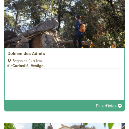
Dolmen des Adrets
Brignoles (3.8 km)
Curiosité, Vestige
Plus d'infos