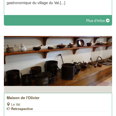
gastronomique du village du Val.[...]
Plus d'infos
Maison de l'Olivier
Le Val
Retrospective