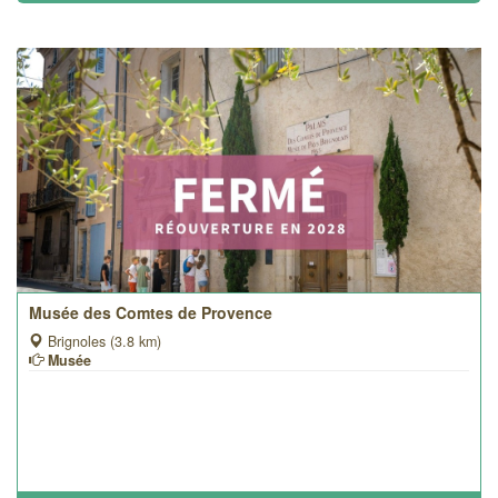
Musée des Comtes de Provence
Brignoles (3.8 km)
Musée