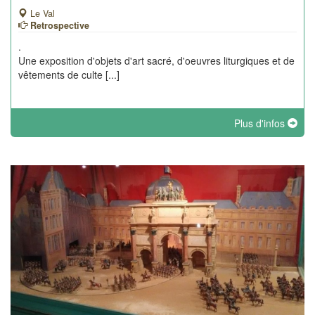
Le Val
Retrospective
.
Une exposition d'objets d'art sacré, d'oeuvres liturgiques et de
vêtements de culte [...]
Plus d'infos