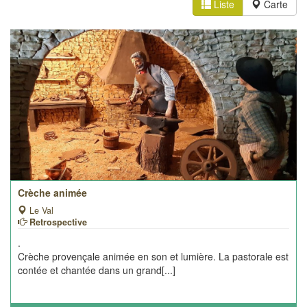
Liste
Carte
Crèche animée
Le Val
Retrospective
.
Crèche provençale animée en son et lumière. La pastorale est
contée et chantée dans un grand[...]