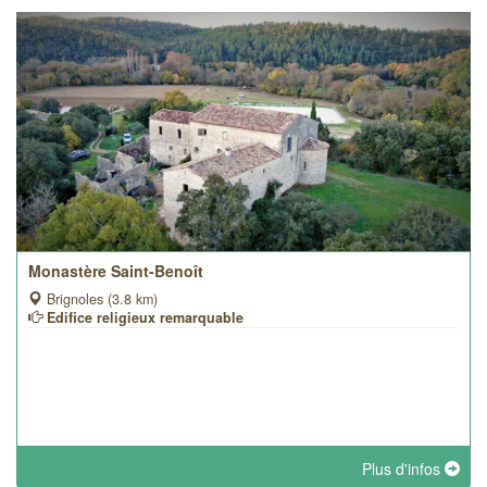
Monastère Saint-Benoît
Brignoles (3.8 km)
Edifice religieux remarquable
Plus d'infos