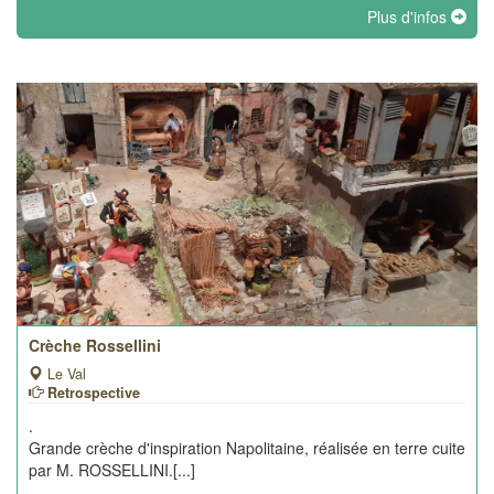
Plus d'infos
Crèche Rossellini
Le Val
Retrospective
.
Grande crèche d'inspiration Napolitaine, réalisée en terre cuite
par M. ROSSELLINI.[...]