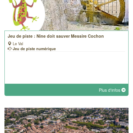
Jeu de piste : Nine doit sauver Messire Cochon
Le Val
Jeu de piste numérique
Plus d'infos