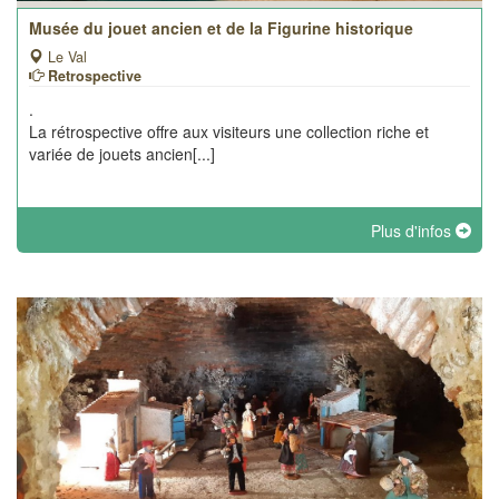
Musée du jouet ancien et de la Figurine historique
Le Val
Retrospective
.
La rétrospective offre aux visiteurs une collection riche et
variée de jouets ancien[...]
Plus d'infos