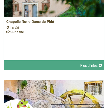
Chapelle Notre Dame de Pitié
Le Val
Curiosité
Plus d'infos