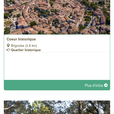
Coeur historique
Brignoles (3.8 km)
Quartier historique
Plus d'infos