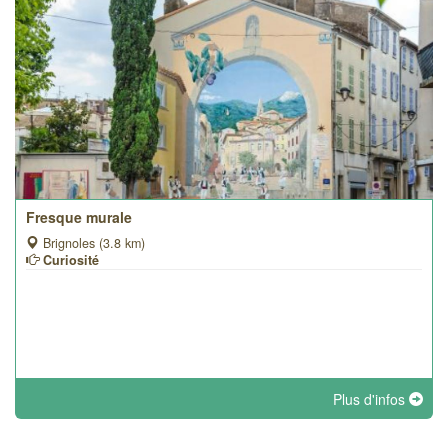
Fresque murale
Brignoles (3.8 km)
Curiosité
Plus d'infos