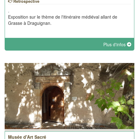
Retrospective
.
Exposition sur le thème de l'itinéraire médiéval allant de
Grasse à Draguignan.
Plus d'infos
Musée d'Art Sacré