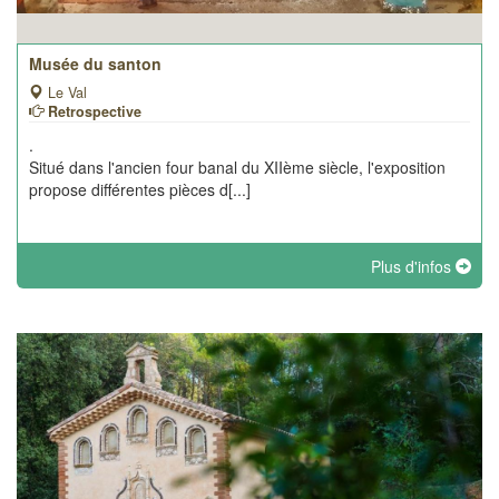
Musée du santon
Le Val
Retrospective
.
Situé dans l'ancien four banal du XIIème siècle, l'exposition
propose différentes pièces d[...]
Plus d'infos