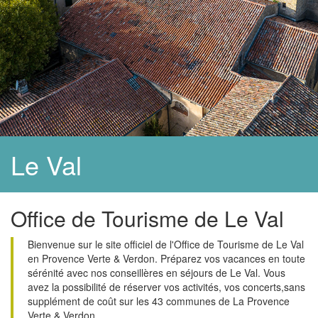
Le Val
Office de Tourisme de Le Val
Bienvenue sur le site officiel de l'Office de Tourisme de Le Val
en Provence Verte & Verdon. Préparez vos vacances en toute
sérénité avec nos conseillères en séjours de Le Val. Vous
avez la possibilité de réserver vos activités, vos concerts,sans
supplément de coût sur les 43 communes de La Provence
Verte & Verdon.