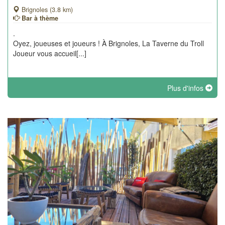
Brignoles (3.8 km)
Bar à thème
.
Oyez, joueuses et joueurs ! À Brignoles, La Taverne du Troll
Joueur vous accueil[...]
Plus d'infos