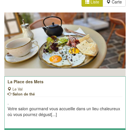
Liste
Carte
La Place des Mets
Le Val
Salon de thé
.
Votre salon gourmand vous accueille dans un lieu chaleureux
où vous pourrez dégust[...]