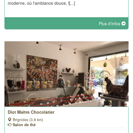
moderne, où l'ambiance douce, l[...]
Plus d'infos
Diot Maître Chocolatier
Brignoles (3.8 km)
Salon de thé