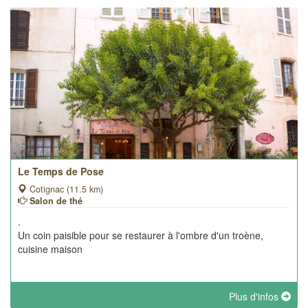
Le Temps de Pose
Cotignac (11.5 km)
Salon de thé
.
Un coin paisible pour se restaurer à l'ombre d'un troène,
cuisine maison
Plus d'infos