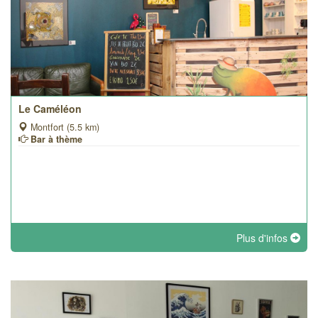
Le Caméléon
Montfort (5.5 km)
Bar à thème
Plus d'infos