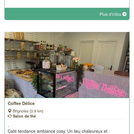
Plus d'infos
Coffee Délice
Brignoles (3.8 km)
Salon de thé
.
Café tendance ambiance cosy. Un lieu chaleureux et