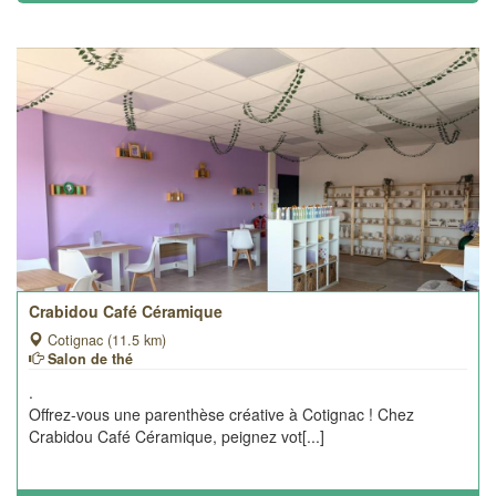
Crabidou Café Céramique
Cotignac (11.5 km)
Salon de thé
.
Offrez-vous une parenthèse créative à Cotignac ! Chez
Crabidou Café Céramique, peignez vot[...]