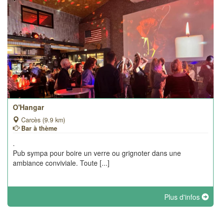
O'Hangar
Carcès (9.9 km)
Bar à thème
.
Pub sympa pour boire un verre ou grignoter dans une
ambiance conviviale. Toute [...]
Plus d'infos