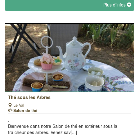
Plus d'infos
Thé sous les Arbres
Le Val
Salon de thé
.
Bienvenue dans notre Salon de thé en extérieur sous la
fraîcheur des arbres. Venez sav[...]