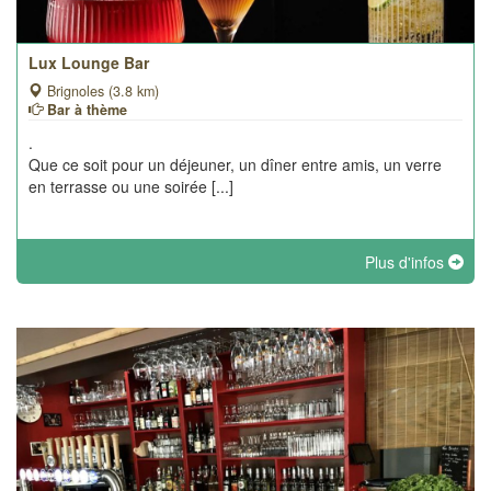
Lux Lounge Bar
Brignoles (3.8 km)
Bar à thème
.
Que ce soit pour un déjeuner, un dîner entre amis, un verre
en terrasse ou une soirée [...]
Plus d'infos