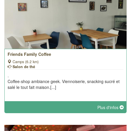
Friends Family Coffee
Camps (6.2 km)
Salon de thé
.
Coffee-shop ambiance geek. Viennoiserie, snacking sucré et
salé le tout fait maison.[...]
Plus d'infos