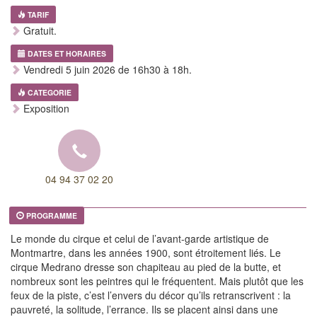
TARIF
Gratuit.
DATES ET HORAIRES
Vendredi 5 juin 2026 de 16h30 à 18h.
CATEGORIE
Exposition
04 94 37 02 20
PROGRAMME
Le monde du cirque et celui de l’avant-garde artistique de
Montmartre, dans les années 1900, sont étroitement liés. Le
cirque Medrano dresse son chapiteau au pied de la butte, et
nombreux sont les peintres qui le fréquentent. Mais plutôt que les
feux de la piste, c’est l’envers du décor qu’ils retranscrivent : la
pauvreté, la solitude, l’errance. Ils se placent ainsi dans une