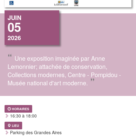
JUIN
05
2026
“
Une exposition imaginée par Anne
Lemonnier; attachée de conservation,
Collections modernes, Centre - Pompidou -
”
Musée national d'art moderne.
HORAIRES
16:30 à 18:00
LIEU
Parking des Grandes Aires