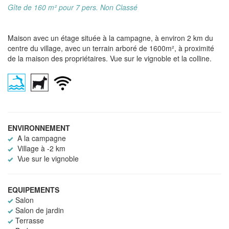
Gîte de 160 m² pour 7 pers. Non Classé
Maison avec un étage située à la campagne, à environ 2 km du
centre du village, avec un terrain arboré de 1600m², à proximité
de la maison des propriétaires. Vue sur le vignoble et la colline.
ENVIRONNEMENT
A la campagne
Village à -2 km
Vue sur le vignoble
EQUIPEMENTS
Salon
Salon de jardin
Terrasse