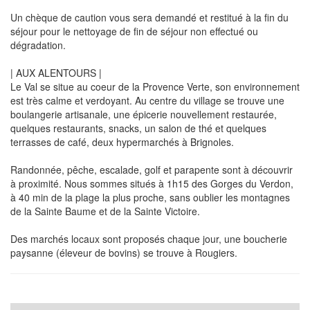
Un chèque de caution vous sera demandé et restitué à la fin du
séjour pour le nettoyage de fin de séjour non effectué ou
dégradation.
| AUX ALENTOURS |
Le Val se situe au coeur de la Provence Verte, son environnement
est très calme et verdoyant. Au centre du village se trouve une
boulangerie artisanale, une épicerie nouvellement restaurée,
quelques restaurants, snacks, un salon de thé et quelques
terrasses de café, deux hypermarchés à Brignoles.
Randonnée, pêche, escalade, golf et parapente sont à découvrir
à proximité. Nous sommes situés à 1h15 des Gorges du Verdon,
à 40 min de la plage la plus proche, sans oublier les montagnes
de la Sainte Baume et de la Sainte Victoire.
Des marchés locaux sont proposés chaque jour, une boucherie
paysanne (éleveur de bovins) se trouve à Rougiers.