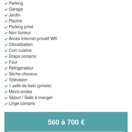
Parking
Garage
Jardin
Piscine
Parking privé
Non fumeur
Accès Internet privatif Wifi
Climatisation
Coin cuisine
Draps compris
Four
Réfrigérateur
Sèche cheveux
Télévision
1 salle de bain (privée)
Micro-ondes
Séjour / Salle à manger
Linge compris
560 à 700 €