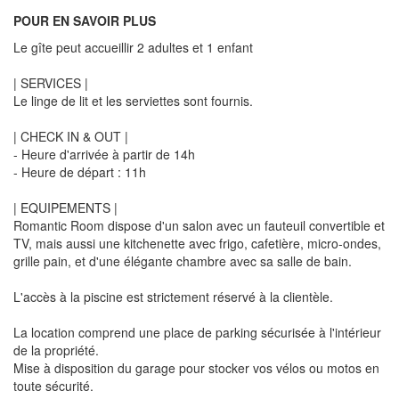
POUR EN SAVOIR PLUS
Le gîte peut accueillir 2 adultes et 1 enfant
| SERVICES |
Le linge de lit et les serviettes sont fournis.
| CHECK IN & OUT |
- Heure d'arrivée à partir de 14h
- Heure de départ : 11h
| EQUIPEMENTS |
Romantic Room dispose d'un salon avec un fauteuil convertible et
TV, mais aussi une kitchenette avec frigo, cafetière, micro-ondes,
grille pain, et d'une élégante chambre avec sa salle de bain.
L'accès à la piscine est strictement réservé à la clientèle.
La location comprend une place de parking sécurisée à l'intérieur
de la propriété.
Mise à disposition du garage pour stocker vos vélos ou motos en
toute sécurité.