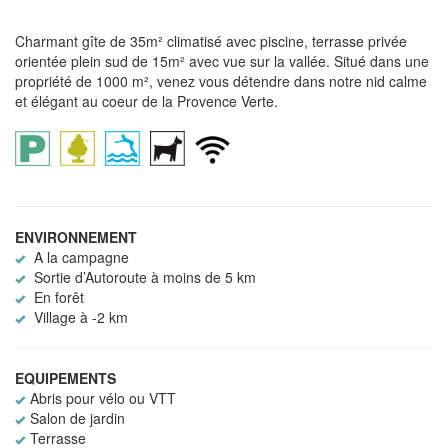
Charmant gîte de 35m² climatisé avec piscine, terrasse privée
orientée plein sud de 15m² avec vue sur la vallée. Situé dans une
propriété de 1000 m², venez vous détendre dans notre nid calme
et élégant au coeur de la Provence Verte.
ENVIRONNEMENT
A la campagne
Sortie d’Autoroute à moins de 5 km
En forêt
Village à -2 km
EQUIPEMENTS
Abris pour vélo ou VTT
Salon de jardin
Terrasse