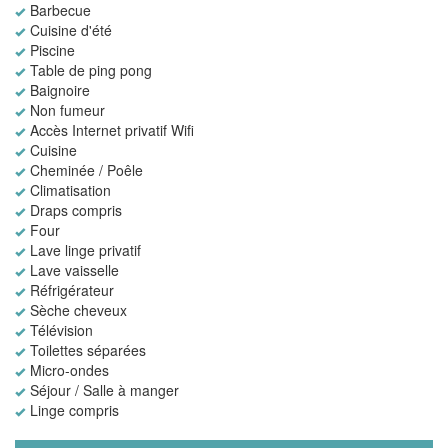
Barbecue
Cuisine d'été
Piscine
Table de ping pong
Baignoire
Non fumeur
Accès Internet privatif Wifi
Cuisine
Cheminée / Poêle
Climatisation
Draps compris
Four
Lave linge privatif
Lave vaisselle
Réfrigérateur
Sèche cheveux
Télévision
Toilettes séparées
Micro-ondes
Séjour / Salle à manger
Linge compris