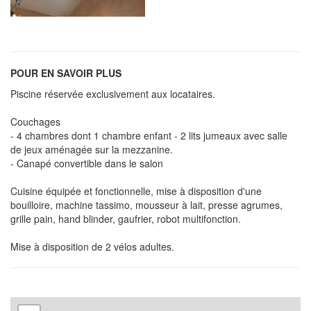
POUR EN SAVOIR PLUS
Piscine réservée exclusivement aux locataires.
Couchages
- 4 chambres dont 1 chambre enfant - 2 lits jumeaux avec salle
de jeux aménagée sur la mezzanine.
- Canapé convertible dans le salon
Cuisine équipée et fonctionnelle, mise à disposition d'une
bouilloire, machine tassimo, mousseur à lait, presse agrumes,
grille pain, hand blinder, gaufrier, robot multifonction.
Mise à disposition de 2 vélos adultes.