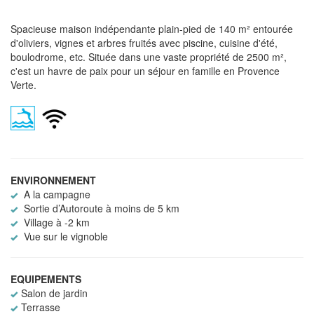
Spacieuse maison indépendante plain-pied de 140 m² entourée
d'oliviers, vignes et arbres fruités avec piscine, cuisine d'été,
boulodrome, etc. Située dans une vaste propriété de 2500 m²,
c'est un havre de paix pour un séjour en famille en Provence
Verte.
ENVIRONNEMENT
A la campagne
Sortie d’Autoroute à moins de 5 km
Village à -2 km
Vue sur le vignoble
EQUIPEMENTS
Salon de jardin
Terrasse