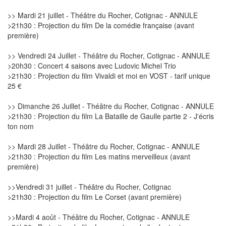
>> Mardi 21 juillet - Théâtre du Rocher, Cotignac - ANNULE
>21h30 : Projection du film De la comédie française (avant
première)
>> Vendredi 24 Juillet - Théâtre du Rocher, Cotignac - ANNULE
>20h30 : Concert 4 saisons avec Ludovic Michel Trio
>21h30 : Projection du film Vivaldi et moi en VOST - tarif unique
25 €
>> Dimanche 26 Juillet - Théâtre du Rocher, Cotignac - ANNULE
>21h30 : Projection du film La Bataille de Gaulle partie 2 - J'écris
ton nom
>> Mardi 28 Juillet - Théâtre du Rocher, Cotignac - ANNULE
>21h30 : Projection du film Les matins merveilleux (avant
première)
>>Vendredi 31 juillet - Théâtre du Rocher, Cotignac
>21h30 : Projection du film Le Corset (avant première)
>>Mardi 4 août - Théâtre du Rocher, Cotignac - ANNULE