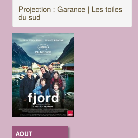
Projection : Garance | Les toiles
du sud
AOUT