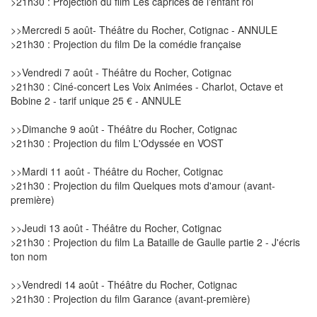
>21h30 : Projection du film Les caprices de l'enfant roi
>>Mercredi 5 août- Théâtre du Rocher, Cotignac - ANNULE
>21h30 : Projection du film De la comédie française
>>Vendredi 7 août - Théâtre du Rocher, Cotignac
>21h30 : Ciné-concert Les Voix Animées - Charlot, Octave et
Bobine 2 - tarif unique 25 € - ANNULE
>>Dimanche 9 août - Théâtre du Rocher, Cotignac
>21h30 : Projection du film L'Odyssée en VOST
>>Mardi 11 août - Théâtre du Rocher, Cotignac
>21h30 : Projection du film Quelques mots d'amour (avant-
première)
>>Jeudi 13 août - Théâtre du Rocher, Cotignac
>21h30 : Projection du film La Bataille de Gaulle partie 2 - J'écris
ton nom
>>Vendredi 14 août - Théâtre du Rocher, Cotignac
>21h30 : Projection du film Garance (avant-première)