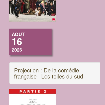
AOUT
16
2026
Projection : De la comédie
française | Les toiles du sud