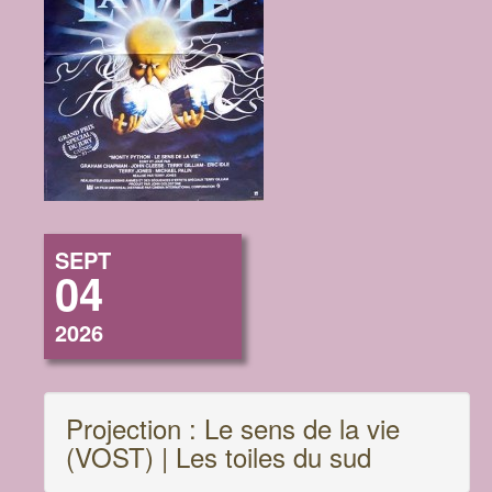
SEPT
04
2026
Projection : Le sens de la vie
(VOST) | Les toiles du sud