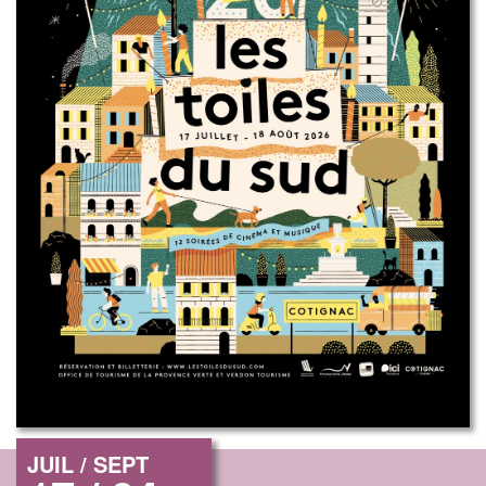
JUIL / SEPT