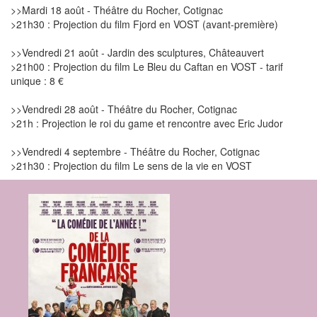
>>Mardi 18 août - Théâtre du Rocher, Cotignac
>21h30 : Projection du film Fjord en VOST (avant-première)
>>Vendredi 21 août - Jardin des sculptures, Châteauvert
>21h00 : Projection du film Le Bleu du Caftan en VOST - tarif
unique : 8 €
>>Vendredi 28 août - Théâtre du Rocher, Cotignac
>21h : Projection le roi du game et rencontre avec Eric Judor
>>Vendredi 4 septembre - Théâtre du Rocher, Cotignac
>21h30 : Projection du film Le sens de la vie en VOST