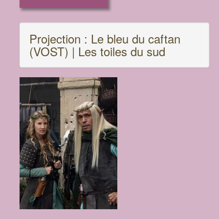
Projection : Le bleu du caftan
(VOST) | Les toiles du sud