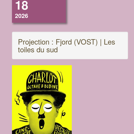
18
2026
Projection : Fjord (VOST) | Les
toiles du sud