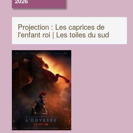
2026
Projection : Les caprices de
l'enfant roi | Les toiles du sud