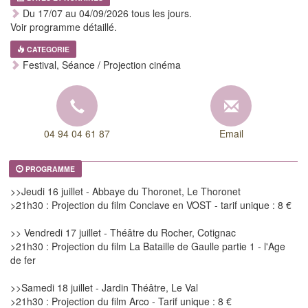
Du 17/07 au 04/09/2026 tous les jours.
Voir programme détaillé.
CATEGORIE
Festival, Séance / Projection cinéma
04 94 04 61 87
Email
PROGRAMME
>>Jeudi 16 juillet - Abbaye du Thoronet, Le Thoronet
>21h30 : Projection du film Conclave en VOST - tarif unique : 8 €
>> Vendredi 17 juillet - Théâtre du Rocher, Cotignac
>21h30 : Projection du film La Bataille de Gaulle partie 1 - l'Age
de fer
>>Samedi 18 juillet - Jardin Théâtre, Le Val
>21h30 : Projection du film Arco - Tarif unique : 8 €