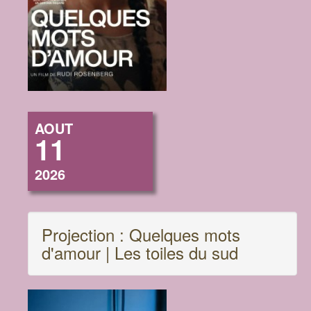
AOUT
11
2026
Projection : Quelques mots
d'amour | Les toiles du sud