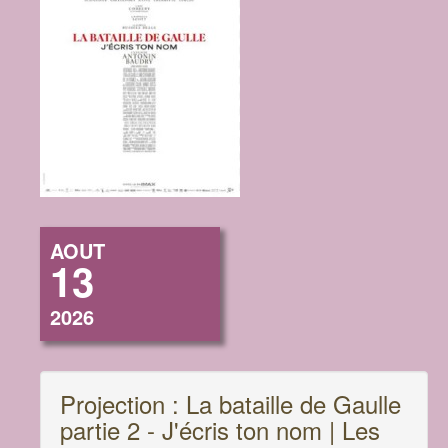
AOUT
13
2026
Projection : La bataille de Gaulle
partie 2 - J'écris ton nom | Les