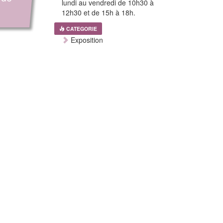
lundi au vendredi de 10h30 à
12h30 et de 15h à 18h.
CATEGORIE
Exposition