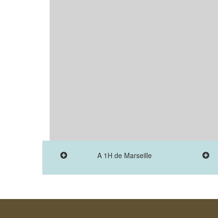
A 1H de Marseille