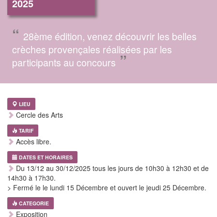
2025
“
28ème édition, venez découvrir les belles
crèches provençales réalisées par les
”
participants au concours
LIEU
Cercle des Arts
TARIF
Accès libre.
DATES ET HORAIRES
Du 13/12 au 30/12/2025 tous les jours de 10h30 à 12h30 et de
14h30 à 17h30.
> Fermé le le lundi 15 Décembre et ouvert le jeudi 25 Décembre.
CATEGORIE
Exposition