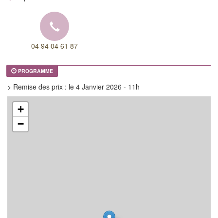
04 94 04 61 87
PROGRAMME
> Remise des prix : le 4 Janvier 2026 - 11h
+
−