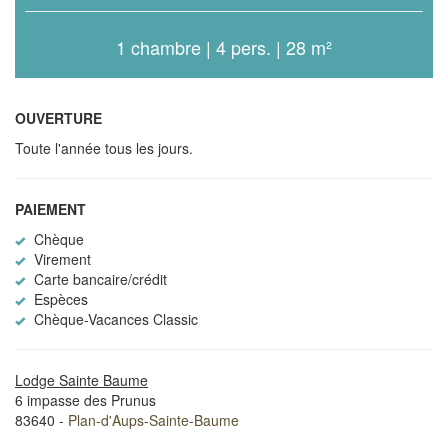
1 chambre | 4 pers. | 28 m²
OUVERTURE
Toute l'année tous les jours.
PAIEMENT
Chèque
Virement
Carte bancaire/crédit
Espèces
Chèque-Vacances Classic
Lodge Sainte Baume
6 impasse des Prunus
83640 -
Plan-d'Aups-Sainte-Baume