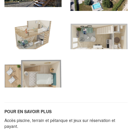
POUR EN SAVOIR PLUS
Accès piscine, terrain et pétanque et jeux sur réservation et
payant.