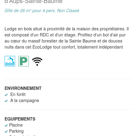
d'Aups-Sainte-Baume
Gîte de 28 m² pour 4 pers. Non Classé
Lodge en bois situé à proximité de la maison des propriétaires. Il
est composé d'un RDC et d'un étage. Profitez d'un bol d'air pur
au cœur du massif forestier de la Sainte Baume et de douces
nuits dans cet EcoLodge tout confort, totalement indépendant
ENVIRONNEMENT
En forêt
A la campagne
EQUIPEMENTS
Piscine
Parking